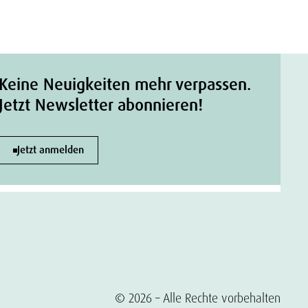
Keine Neuigkeiten mehr verpassen.
Jetzt Newsletter abonnieren!
Jetzt anmelden
© 2026 – Alle Rechte vorbehalten