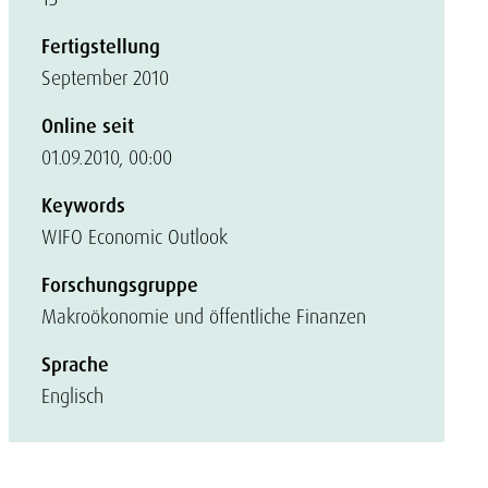
Fertigstellung
September 2010
Online seit
01.09.2010, 00:00
Keywords
WIFO Economic Outlook
Forschungsgruppe
Makroökonomie und öffentliche Finanzen
Sprache
Englisch