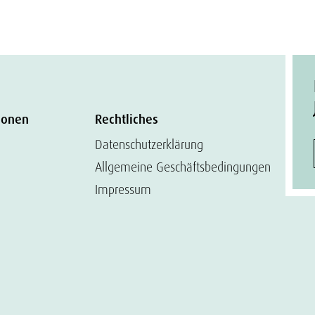
ionen
Rechtliches
Datenschutzerklärung
Allgemeine Geschäftsbedingungen
Impressum