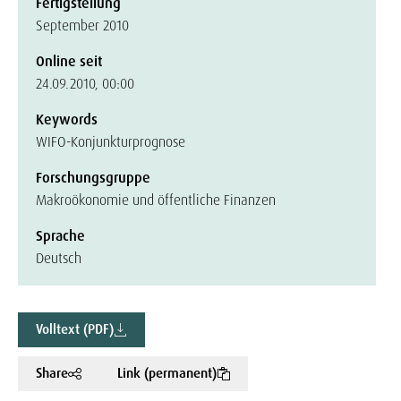
Fertigstellung
September 2010
Online seit
24.09.2010, 00:00
Keywords
WIFO-Konjunkturprognose
Forschungsgruppe
Makroökonomie und öffentliche Finanzen
Sprache
Deutsch
Volltext (PDF)
Share
Link (permanent)