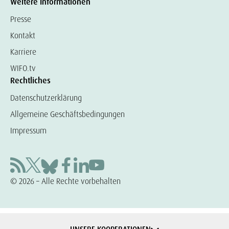
Weitere Informationen
Presse
Kontakt
Karriere
WIFO.tv
Rechtliches
Datenschutzerklärung
Allgemeine Geschäftsbedingungen
Impressum
© 2026 – Alle Rechte vorbehalten