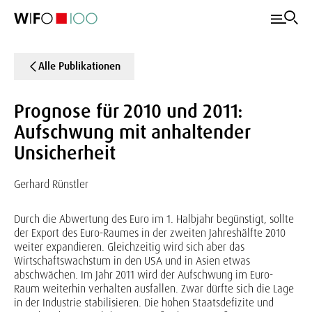
Alle Publikationen
Prognose für 2010 und 2011:
Aufschwung mit anhaltender
Unsicherheit
Gerhard Rünstler
Durch die Abwertung des Euro im 1. Halbjahr begünstigt, sollte
der Export des Euro-Raumes in der zweiten Jahreshälfte 2010
weiter expandieren. Gleichzeitig wird sich aber das
Wirtschaftswachstum in den USA und in Asien etwas
abschwächen. Im Jahr 2011 wird der Aufschwung im Euro-
Raum weiterhin verhalten ausfallen. Zwar dürfte sich die Lage
in der Industrie stabilisieren. Die hohen Staatsdefizite und