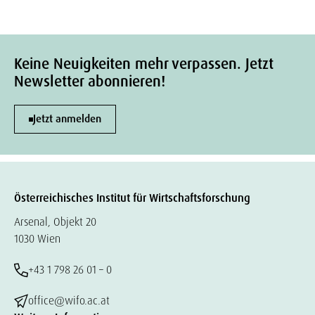
Keine Neuigkeiten mehr verpassen. Jetzt
Newsletter abonnieren!
Jetzt anmelden
Österreichisches Institut für Wirtschaftsforschung
Arsenal, Objekt 20
1030 Wien
+43 1 798 26 01 – 0
office@wifo.ac.at