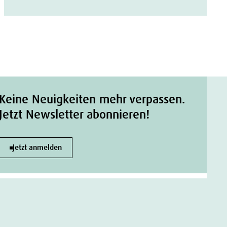
Keine Neuigkeiten mehr verpassen.
Jetzt Newsletter abonnieren!
Jetzt anmelden