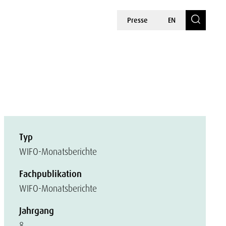
Presse
EN
Typ
WIFO-Monatsberichte
Fachpublikation
WIFO-Monatsberichte
Jahrgang
8