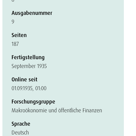
Ausgabenummer
9
Seiten
187
Fertigstellung
September 1935
Online seit
01.09.1935, 01:00
Forschungsgruppe
Makroökonomie und öffentliche Finanzen
Sprache
Deutsch