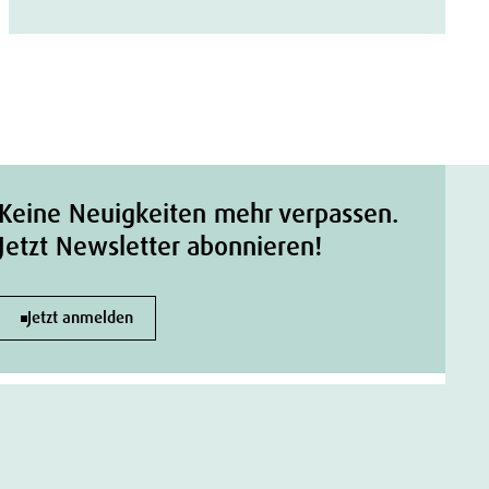
Keine Neuigkeiten mehr verpassen.
Jetzt Newsletter abonnieren!
Jetzt anmelden