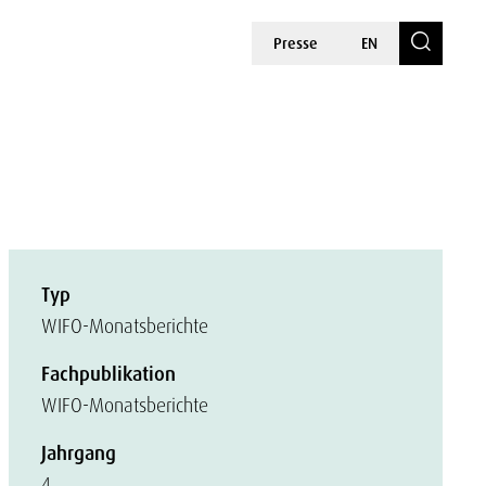
Presse
EN
Typ
WIFO-Monatsberichte
Fachpublikation
WIFO-Monatsberichte
Jahrgang
4