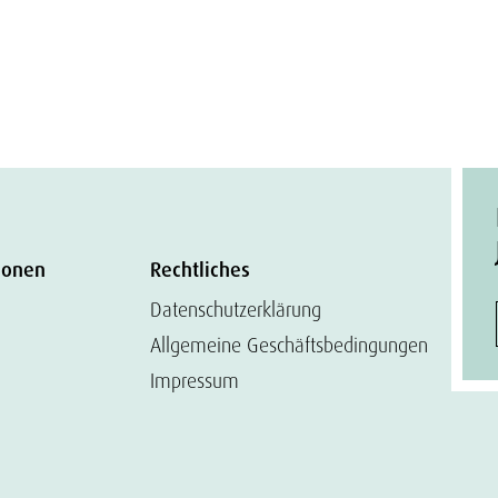
ionen
Rechtliches
Datenschutzerklärung
Allgemeine Geschäftsbedingungen
Impressum