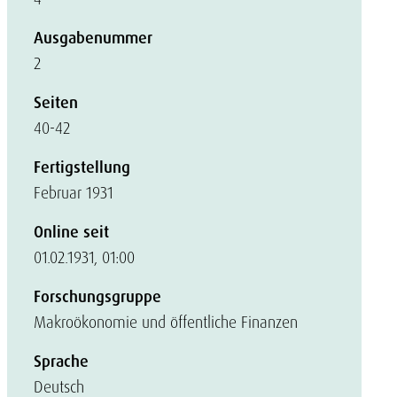
Ausgabenummer
2
Seiten
40-42
Fertigstellung
Februar 1931
Online seit
01.02.1931, 01:00
Forschungsgruppe
Makroökonomie und öffentliche Finanzen
Sprache
Deutsch