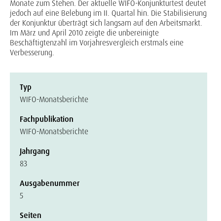
Monate zum Stehen. Der aktuelle WIFO-Konjunkturtest deutet
jedoch auf eine Belebung im II. Quartal hin. Die Stabilisierung
der Konjunktur überträgt sich langsam auf den Arbeitsmarkt.
Im März und April 2010 zeigte die unbereinigte
Beschäftigtenzahl im Vorjahresvergleich erstmals eine
Verbesserung.
Typ
WIFO-Monatsberichte
Fachpublikation
WIFO-Monatsberichte
Jahrgang
83
Ausgabenummer
5
Seiten