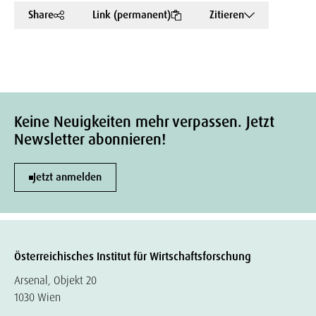
Share
Link (permanent)
Zitieren
Keine Neuigkeiten mehr verpassen. Jetzt
Newsletter abonnieren!
Jetzt anmelden
Österreichisches Institut für Wirtschaftsforschung
Arsenal, Objekt 20
1030 Wien