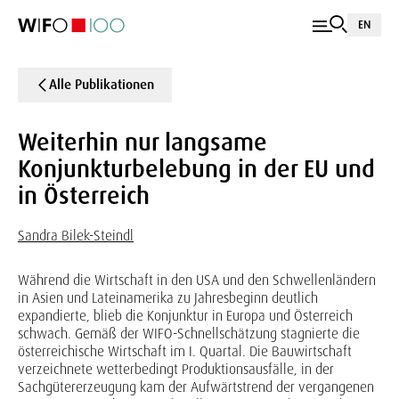
EN
Alle Publikationen
Weiterhin nur langsame
Konjunkturbelebung in der EU und
in Österreich
Sandra Bilek-Steindl
Während die Wirtschaft in den USA und den Schwellenländern
in Asien und Lateinamerika zu Jahresbeginn deutlich
expandierte, blieb die Konjunktur in Europa und Österreich
schwach. Gemäß der WIFO-Schnellschätzung stagnierte die
österreichische Wirtschaft im I. Quartal. Die Bauwirtschaft
verzeichnete wetterbedingt Produktionsausfälle, in der
Sachgütererzeugung kam der Aufwärtstrend der vergangenen