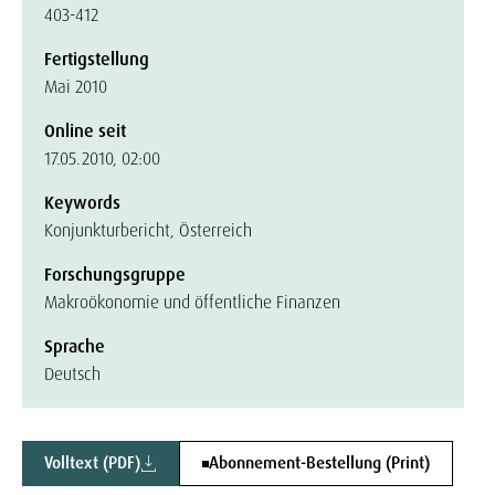
403-412
Fertigstellung
Mai 2010
Online seit
17.05.2010, 02:00
Keywords
Konjunkturbericht, Österreich
Forschungsgruppe
Makroökonomie und öffentliche Finanzen
Sprache
Deutsch
Volltext (PDF)
Abonnement-Bestellung (Print)