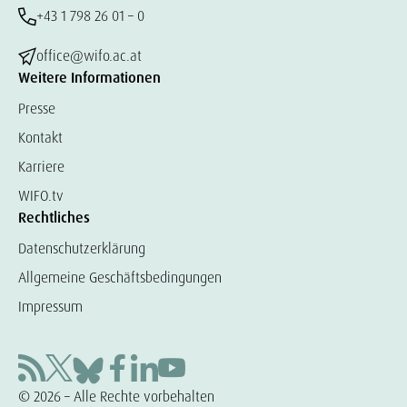
+43 1 798 26 01 – 0
office@wifo.ac.at
Weitere Informationen
Presse
Kontakt
Karriere
WIFO.tv
Rechtliches
Datenschutzerklärung
Allgemeine Geschäftsbedingungen
Impressum
© 2026 – Alle Rechte vorbehalten