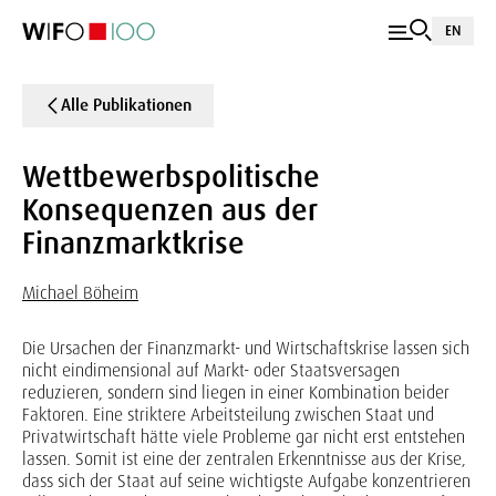
EN
Alle Publikationen
Wettbewerbspolitische
Konsequenzen aus der
Finanzmarktkrise
Michael Böheim
Die Ursachen der Finanzmarkt- und Wirtschaftskrise lassen sich
nicht eindimensional auf Markt- oder Staatsversagen
reduzieren, sondern sind liegen in einer Kombination beider
Faktoren. Eine striktere Arbeitsteilung zwischen Staat und
Privatwirtschaft hätte viele Probleme gar nicht erst entstehen
lassen. Somit ist eine der zentralen Erkenntnisse aus der Krise,
dass sich der Staat auf seine wichtigste Aufgabe konzentrieren