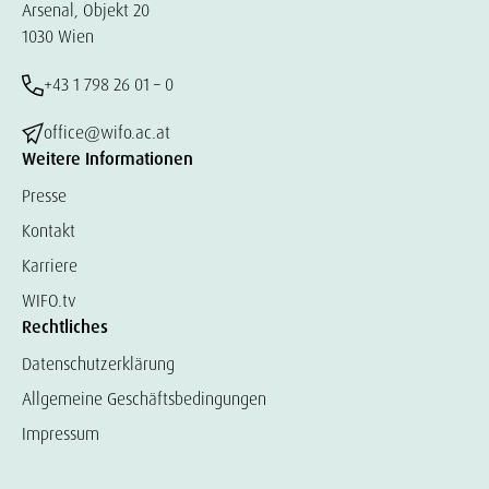
Arsenal, Objekt 20
1030 Wien
+43 1 798 26 01 – 0
office@wifo.ac.at
Weitere Informationen
Presse
Kontakt
Karriere
WIFO.tv
Rechtliches
Datenschutzerklärung
Allgemeine Geschäftsbedingungen
Impressum