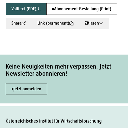
Volltext (PDF)
Abonnement-Bestellung (Print)
Share
Link (permanent)
Zitieren
Keine Neuigkeiten mehr verpassen. Jetzt
Newsletter abonnieren!
Jetzt anmelden
Österreichisches Institut für Wirtschaftsforschung