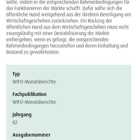
sollte, indem er die entsprechenden Rahmenbedingungen für
das Funktionieren der Märkte schafft. Dafür sollte sich die
öffentliche Hand weitgehend aus der direkten Beteiligung am
Wirtschaftsgeschehen zurückziehen. Ein Rückzug der
öffentlichen Hand aus dem Wirtschaftsgeschehen muss nicht
zwangsläufig mit einer Destabilisierung der Märkte
einhergehen, wenn es gelingt, die entsprechenden
Rahmenbedingungen herzustellen und deren Einhaltung und
Bestand zu gewährleisten.
Typ
WIFO-Monatsberichte
Fachpublikation
WIFO-Monatsberichte
Jahrgang
82
Ausgabenummer