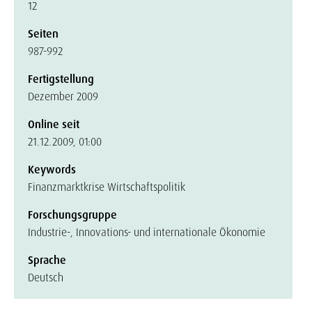
12
Seiten
987-992
Fertigstellung
Dezember 2009
Online seit
21.12.2009, 01:00
Keywords
Finanzmarktkrise Wirtschaftspolitik
Forschungsgruppe
Industrie-, Innovations- und internationale Ökonomie
Sprache
Deutsch