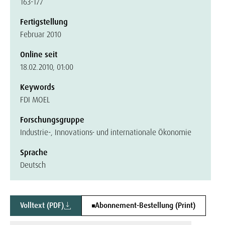
163-177
Fertigstellung
Februar 2010
Online seit
18.02.2010, 01:00
Keywords
FDI MOEL
Forschungsgruppe
Industrie-, Innovations- und internationale Ökonomie
Sprache
Deutsch
Volltext (PDF)
Abonnement-Bestellung (Print)