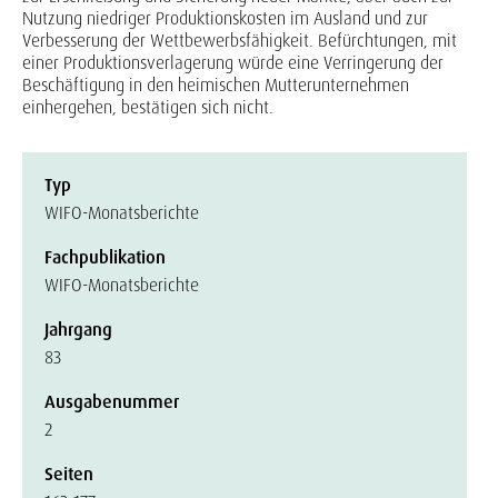
Nutzung niedriger Produktionskosten im Ausland und zur
Verbesserung der Wettbewerbsfähigkeit. Befürchtungen, mit
einer Produktionsverlagerung würde eine Verringerung der
Beschäftigung in den heimischen Mutterunternehmen
einhergehen, bestätigen sich nicht.
Typ
WIFO-Monatsberichte
Fachpublikation
WIFO-Monatsberichte
Jahrgang
83
Ausgabenummer
2
Seiten