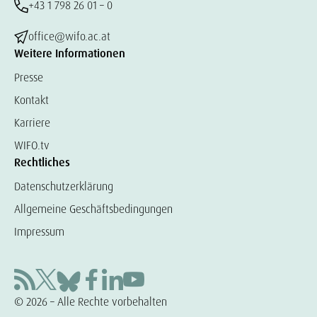
+43 1 798 26 01 – 0
office@wifo.ac.at
Weitere Informationen
Presse
Kontakt
Karriere
WIFO.tv
Rechtliches
Datenschutzerklärung
Allgemeine Geschäftsbedingungen
Impressum
© 2026 – Alle Rechte vorbehalten