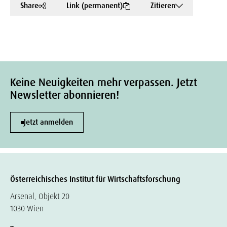
Share
Link (permanent)
Zitieren
Keine Neuigkeiten mehr verpassen. Jetzt
Newsletter abonnieren!
Jetzt anmelden
Österreichisches Institut für Wirtschaftsforschung
Arsenal, Objekt 20
1030 Wien