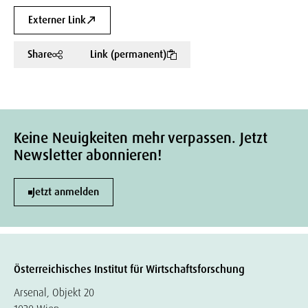
Externer Link
Share
Link (permanent)
Keine Neuigkeiten mehr verpassen. Jetzt
Newsletter abonnieren!
Jetzt anmelden
Österreichisches Institut für Wirtschaftsforschung
Arsenal, Objekt 20