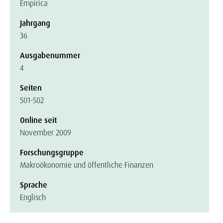
Empirica
Jahrgang
36
Ausgabenummer
4
Seiten
501-502
Online seit
November 2009
Forschungsgruppe
Makroökonomie und öffentliche Finanzen
Sprache
Englisch