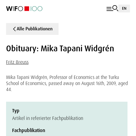
EN
Alle Publikationen
Obituary: Mika Tapani Widgrén
Fritz Breuss
Mika Tapani Widgrén, Professor of Economics at the Turku
School of Economics, passed away on August 16th, 2009, aged
44.
Typ
Artikel in referierter Fachpublikation
Fachpublikation