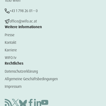
1030 Wien
+43 1 798 26 01 – 0
office@wifo.ac.at
Weitere Informationen
Presse
Kontakt
Karriere
WIFO.tv
Rechtliches
Datenschutzerklärung
Allgemeine Geschäftsbedingungen
Impressum