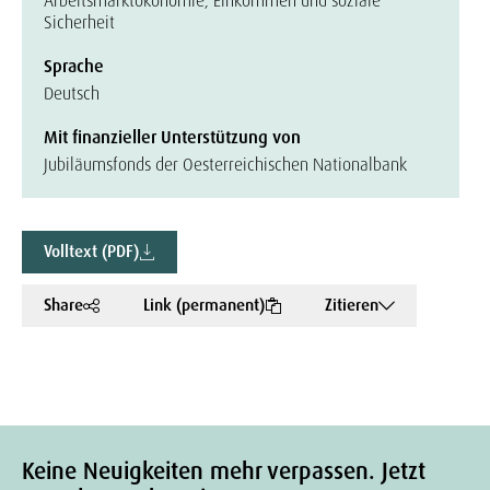
Arbeitsmarktökonomie, Einkommen und soziale
Sicherheit
Sprache
Deutsch
Mit finanzieller Unterstützung von
Jubiläumsfonds der Oesterreichischen Nationalbank
Volltext (PDF)
Share
Link (permanent)
Zitieren
Keine Neuigkeiten mehr verpassen. Jetzt