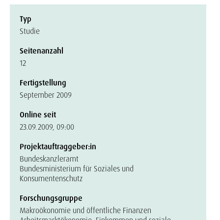
Typ
Studie
Seitenanzahl
12
Fertigstellung
September 2009
Online seit
23.09.2009, 09:00
Projektauftraggeber:in
Bundeskanzleramt
Bundesministerium für Soziales und
Konsumentenschutz
Forschungsgruppe
Makroökonomie und öffentliche Finanzen