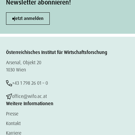
Newsletter abonnieren!
Jetzt anmelden
Österreichisches Institut für Wirtschaftsforschung
Arsenal, Objekt 20
1030 Wien
+43 1 798 26 01 – 0
office@wifo.ac.at
Weitere Informationen
Presse
Kontakt
Karriere