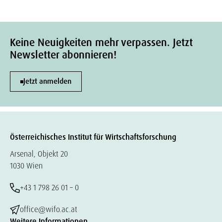
Keine Neuigkeiten mehr verpassen. Jetzt
Newsletter abonnieren!
Jetzt anmelden
Österreichisches Institut für Wirtschaftsforschung
Arsenal, Objekt 20
1030 Wien
+43 1 798 26 01 – 0
office@wifo.ac.at
Weitere Informationen