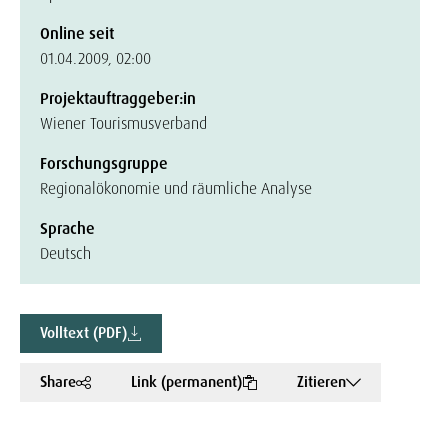
Online seit
01.04.2009, 02:00
Projektauftraggeber:in
Wiener Tourismusverband
Forschungsgruppe
Regionalökonomie und räumliche Analyse
Sprache
Deutsch
Volltext (PDF)
Share
Link (permanent)
Zitieren