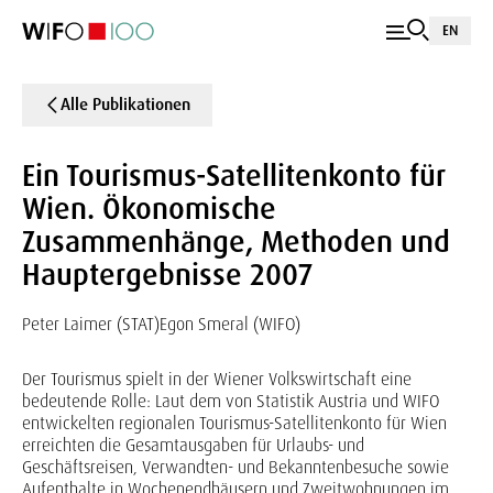
EN
Alle Publikationen
Ein Tourismus-Satellitenkonto für
Wien. Ökonomische
Zusammenhänge, Methoden und
Hauptergebnisse 2007
Peter Laimer (STAT)
Egon Smeral (WIFO)
Der Tourismus spielt in der Wiener Volkswirtschaft eine
bedeutende Rolle: Laut dem von Statistik Austria und WIFO
entwickelten regionalen Tourismus-Satellitenkonto für Wien
erreichten die Gesamtausgaben für Urlaubs- und
Geschäftsreisen, Verwandten- und Bekanntenbesuche sowie
Aufenthalte in Wochenendhäusern und Zweitwohnungen im