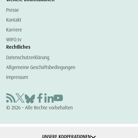
Presse
Kontakt
Karriere
WIFO.tv
Rechtliches
Datenschutzerklärung
Allgemeine Geschäftsbedingungen
Impressum
© 2026 – Alle Rechte vorbehalten
UNSERE KOOPERATIONEN