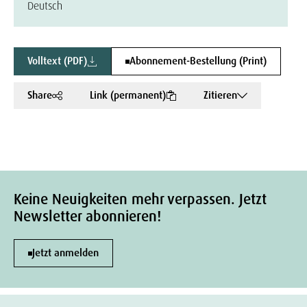
Deutsch
Volltext (PDF)
Abonnement-Bestellung (Print)
Share
Link (permanent)
Zitieren
Keine Neuigkeiten mehr verpassen. Jetzt
Newsletter abonnieren!
Jetzt anmelden