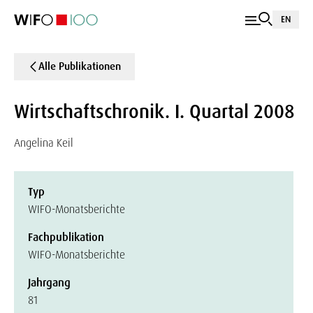
EN
Alle Publikationen
Wirtschaftschronik. I. Quartal 2008
Angelina Keil
Typ
WIFO-Monatsberichte
Fachpublikation
WIFO-Monatsberichte
Jahrgang
81