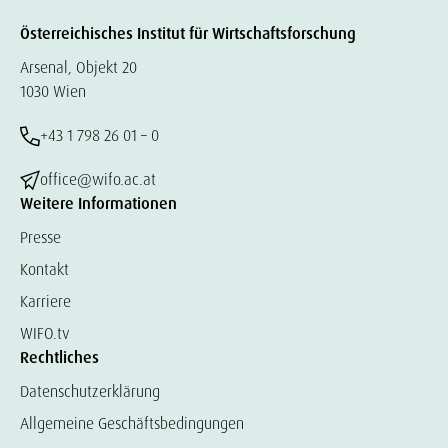
Österreichisches Institut für Wirtschaftsforschung
Arsenal, Objekt 20
1030 Wien
+43 1 798 26 01 – 0
office@wifo.ac.at
Weitere Informationen
Presse
Kontakt
Karriere
WIFO.tv
Rechtliches
Datenschutzerklärung
Allgemeine Geschäftsbedingungen