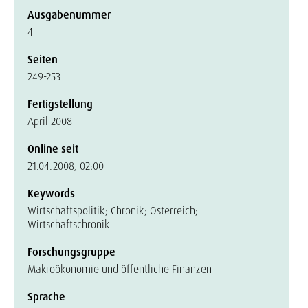
Ausgabenummer
4
Seiten
249-253
Fertigstellung
April 2008
Online seit
21.04.2008, 02:00
Keywords
Wirtschaftspolitik; Chronik; Österreich;
Wirtschaftschronik
Forschungsgruppe
Makroökonomie und öffentliche Finanzen
Sprache