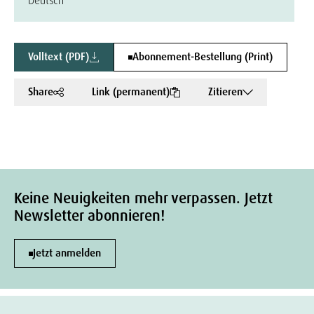
Deutsch
Volltext (PDF)
Abonnement-Bestellung (Print)
Share
Link (permanent)
Zitieren
Keine Neuigkeiten mehr verpassen. Jetzt
Newsletter abonnieren!
Jetzt anmelden