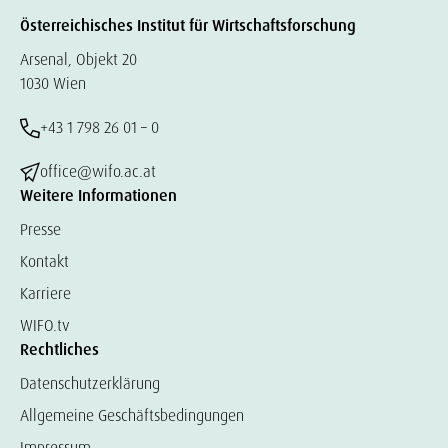
Österreichisches Institut für Wirtschaftsforschung
Arsenal, Objekt 20
1030 Wien
+43 1 798 26 01 – 0
office@wifo.ac.at
Weitere Informationen
Presse
Kontakt
Karriere
WIFO.tv
Rechtliches
Datenschutzerklärung
Allgemeine Geschäftsbedingungen
Impressum