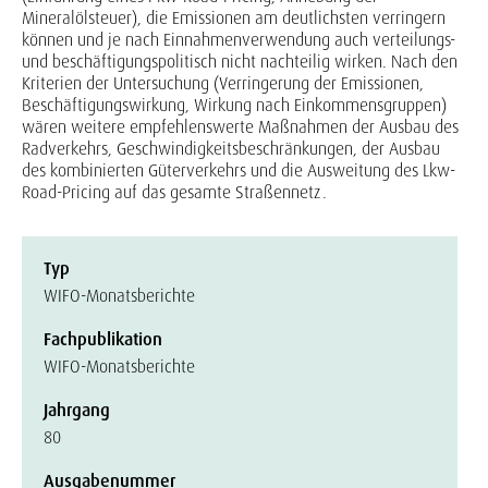
Mineralölsteuer), die Emissionen am deutlichsten verringern
können und je nach Einnahmenverwendung auch verteilungs-
und beschäftigungspolitisch nicht nachteilig wirken. Nach den
Kriterien der Untersuchung (Verringerung der Emissionen,
Beschäftigungswirkung, Wirkung nach Einkommensgruppen)
wären weitere empfehlenswerte Maßnahmen der Ausbau des
Radverkehrs, Geschwindigkeitsbeschränkungen, der Ausbau
des kombinierten Güterverkehrs und die Ausweitung des Lkw-
Road-Pricing auf das gesamte Straßennetz.
Typ
WIFO-Monatsberichte
Fachpublikation
WIFO-Monatsberichte
Jahrgang
80
Ausgabenummer