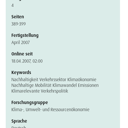
4
Seiten
389-399
Fertigstellung
April 2007
Online seit
18.04.2007, 02:00
Keywords
Nachhaltigkeit Verkehrssektor Klimaökonomie
Nachhaltige Mobilität Klimawandel Emissionen
Klimarelevante Verkehrspolitik
Forschungsgruppe
Klima-, Umwelt- und Ressourcenökonomie
Sprache