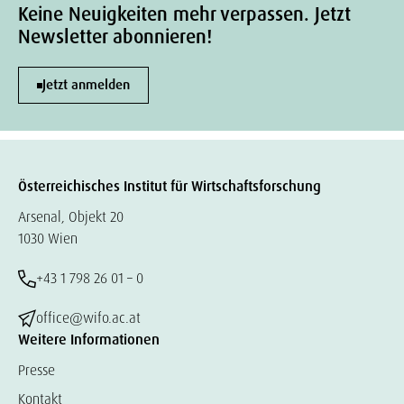
Keine Neuigkeiten mehr verpassen. Jetzt
Newsletter abonnieren!
Jetzt anmelden
Österreichisches Institut für Wirtschaftsforschung
Arsenal, Objekt 20
1030 Wien
+43 1 798 26 01 – 0
office@wifo.ac.at
Weitere Informationen
Presse
Kontakt