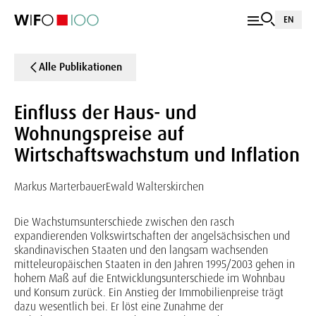
EN
Alle Publikationen
Einfluss der Haus- und
Wohnungspreise auf
Wirtschaftswachstum und Inflation
Markus Marterbauer
Ewald Walterskirchen
Die Wachstumsunterschiede zwischen den rasch
expandierenden Volkswirtschaften der angelsächsischen und
skandinavischen Staaten und den langsam wachsenden
mitteleuropäischen Staaten in den Jahren 1995/2003 gehen in
hohem Maß auf die Entwicklungsunterschiede im Wohnbau
und Konsum zurück. Ein Anstieg der Immobilienpreise trägt
dazu wesentlich bei. Er löst eine Zunahme der