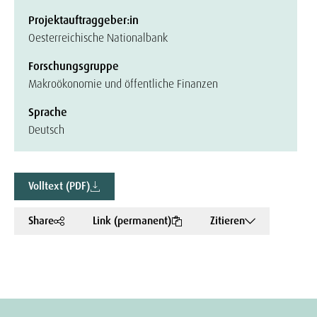
Projektauftraggeber:in
Oesterreichische Nationalbank
Forschungsgruppe
Makroökonomie und öffentliche Finanzen
Sprache
Deutsch
Volltext (PDF)
Share
Link (permanent)
Zitieren