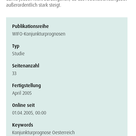
außerordentlich stark steigt.
Publikationsreihe
WIFO-Konjunkturprognosen
Typ
Studie
Seitenanzahl
33
Fertigstellung
April 2005
Online seit
01.04.2005, 00:00
Keywords
Konjunkturprognose Oesterreich