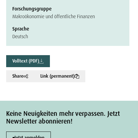
Forschungsgruppe
Makroökonomie und öffentliche Finanzen
Sprache
Deutsch
Volltext (PDF)
Share
Link (permanent)
Keine Neuigkeiten mehr verpassen. Jetzt
Newsletter abonnieren!
Jetzt anmelden