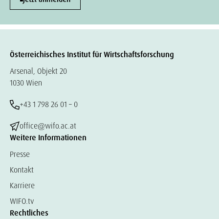
Österreichisches Institut für Wirtschaftsforschung
Arsenal, Objekt 20
1030 Wien
+43 1 798 26 01 – 0
office@wifo.ac.at
Weitere Informationen
Presse
Kontakt
Karriere
WIFO.tv
Rechtliches