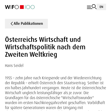
EN
Alle Publikationen
Österreichs Wirtschaft und
Wirtschaftspolitik nach dem
Zweiten Weltkrieg
Hans Seidel
1955 – zehn Jahre nach Kriegsende und der Wiedererrichtung
der Republik – erhielt Österreich den Staatsvertrag. Seither ist
ein halbes Jahrhundert vergangen. Heute ist die österreichische
Wirtschaft ungleich leistungsfähiger als je zuvor. Die
Grundlagen für das österreichische "Wirtschaftswunder"
wurden im ersten Nachkriegsjahrzehnt geschaffen. Vorbildhaft
für spätere Generationen waren der Umgang mit