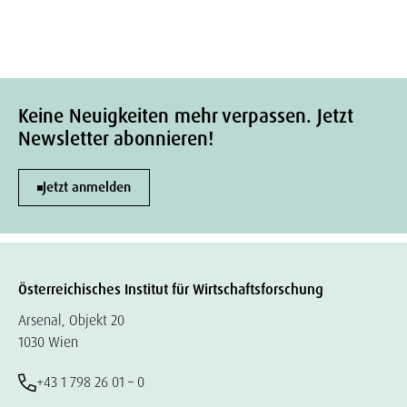
Keine Neuigkeiten mehr verpassen. Jetzt
Newsletter abonnieren!
Jetzt anmelden
Österreichisches Institut für Wirtschaftsforschung
Arsenal, Objekt 20
1030 Wien
+43 1 798 26 01 – 0