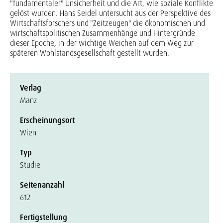
"fundamentaler" Unsicherheit und die Art, wie soziale Konflikte
gelöst wurden. Hans Seidel untersucht aus der Perspektive des
Wirtschaftsforschers und "Zeitzeugen" die ökonomischen und
wirtschaftspolitischen Zusammenhänge und Hintergründe
dieser Epoche, in der wichtige Weichen auf dem Weg zur
späteren Wohlstandsgesellschaft gestellt wurden.
Verlag
Manz
Erscheinungsort
Wien
Typ
Studie
Seitenanzahl
612
Fertigstellung