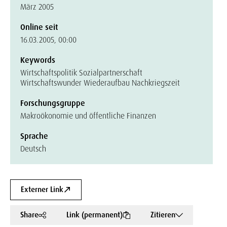
März 2005
Online seit
16.03.2005, 00:00
Keywords
Wirtschaftspolitik Sozialpartnerschaft
Wirtschaftswunder Wiederaufbau Nachkriegszeit
Forschungsgruppe
Makroökonomie und öffentliche Finanzen
Sprache
Deutsch
Externer Link
Share
Link (permanent)
Zitieren