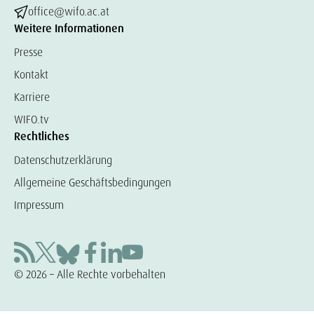
office@wifo.ac.at
Weitere Informationen
Presse
Kontakt
Karriere
WIFO.tv
Rechtliches
Datenschutzerklärung
Allgemeine Geschäftsbedingungen
Impressum
© 2026 – Alle Rechte vorbehalten