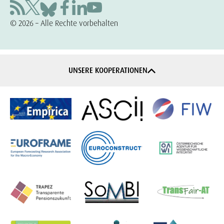
© 2026 – Alle Rechte vorbehalten
UNSERE KOOPERATIONEN