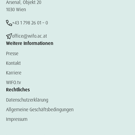
Arsenal, Objekt 20
1030 Wien
+43 1 798 26 01 – 0
office@wifo.ac.at
Weitere Informationen
Presse
Kontakt
Karriere
WIFO.tv
Rechtliches
Datenschutzerklärung
Allgemeine Geschäftsbedingungen
Impressum