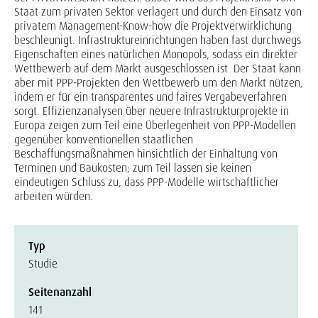
Staat zum privaten Sektor verlagert und durch den Einsatz von
privatem Management-Know-how die Projektverwirklichung
beschleunigt. Infrastruktureinrichtungen haben fast durchwegs
Eigenschaften eines natürlichen Monopols, sodass ein direkter
Wettbewerb auf dem Markt ausgeschlossen ist. Der Staat kann
aber mit PPP-Projekten den Wettbewerb um den Markt nützen,
indem er für ein transparentes und faires Vergabeverfahren
sorgt. Effizienzanalysen über neuere Infrastrukturprojekte in
Europa zeigen zum Teil eine Überlegenheit von PPP-Modellen
gegenüber konventionellen staatlichen
Beschaffungsmaßnahmen hinsichtlich der Einhaltung von
Terminen und Baukosten; zum Teil lassen sie keinen
eindeutigen Schluss zu, dass PPP-Modelle wirtschaftlicher
arbeiten würden.
Typ
Studie
Seitenanzahl
141