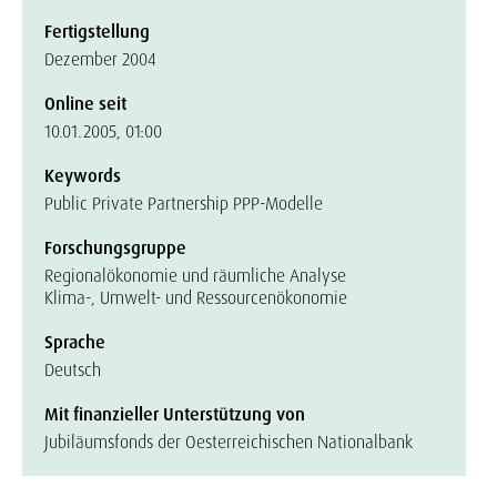
Fertigstellung
Dezember 2004
Online seit
10.01.2005, 01:00
Keywords
Public Private Partnership PPP-Modelle
Forschungsgruppe
Regionalökonomie und räumliche Analyse
Klima-, Umwelt- und Ressourcenökonomie
Sprache
Deutsch
Mit finanzieller Unterstützung von
Jubiläumsfonds der Oesterreichischen Nationalbank