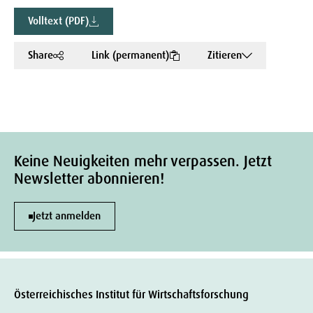
Volltext (PDF)
Share
Link (permanent)
Zitieren
Keine Neuigkeiten mehr verpassen. Jetzt
Newsletter abonnieren!
Jetzt anmelden
Österreichisches Institut für Wirtschaftsforschung