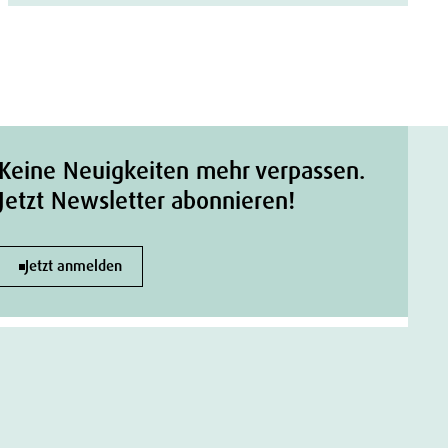
Keine Neuigkeiten mehr verpassen.
Jetzt Newsletter abonnieren!
Jetzt anmelden