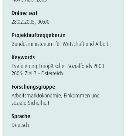
Online seit
28.02.2005, 00:00
Projektauftraggeber:in
Bundesministerium für Wirtschaft und Arbeit
Keywords
Evaluierung Europäischer Sozialfonds 2000-
2006: Ziel 3 – Österreich
Forschungsgruppe
Arbeitsmarktökonomie, Einkommen und
soziale Sicherheit
Sprache
Deutsch