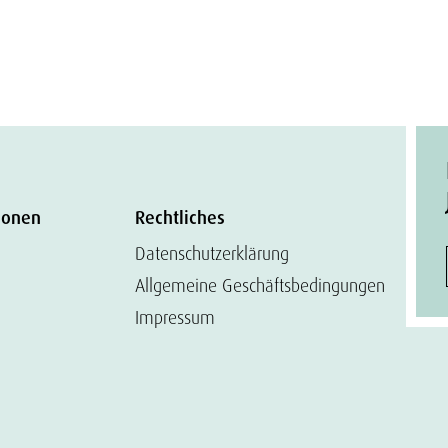
ionen
Rechtliches
Datenschutzerklärung
Allgemeine Geschäftsbedingungen
Impressum