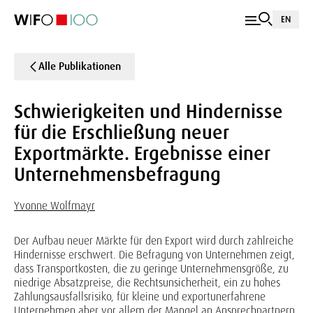
EN
Alle Publikationen
Schwierigkeiten und Hindernisse
für die Erschließung neuer
Exportmärkte. Ergebnisse einer
Unternehmensbefragung
Yvonne Wolfmayr
Der Aufbau neuer Märkte für den Export wird durch zahlreiche
Hindernisse erschwert. Die Befragung von Unternehmen zeigt,
dass Transportkosten, die zu geringe Unternehmensgröße, zu
niedrige Absatzpreise, die Rechtsunsicherheit, ein zu hohes
Zahlungsausfallsrisiko, für kleine und exportunerfahrene
Unternehmen aber vor allem der Mangel an Ansprechpartnern