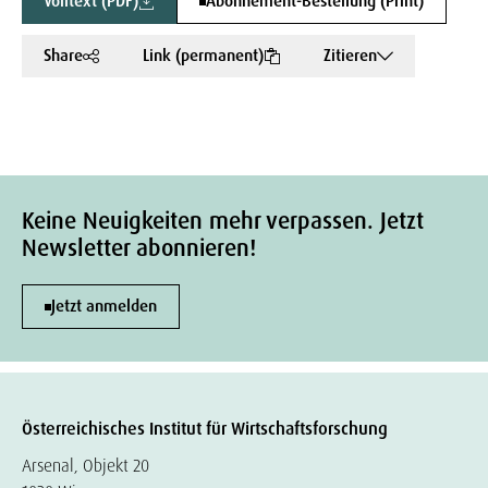
Volltext (PDF)
Abonnement-Bestellung (Print)
Share
Link (permanent)
Zitieren
Keine Neuigkeiten mehr verpassen. Jetzt
Newsletter abonnieren!
Jetzt anmelden
Österreichisches Institut für Wirtschaftsforschung
Arsenal, Objekt 20