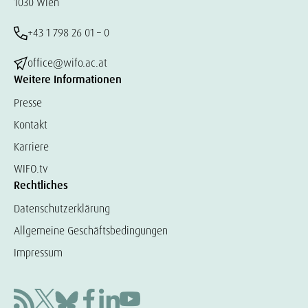
1030 Wien
+43 1 798 26 01 – 0
office@wifo.ac.at
Weitere Informationen
Presse
Kontakt
Karriere
WIFO.tv
Rechtliches
Datenschutzerklärung
Allgemeine Geschäftsbedingungen
Impressum