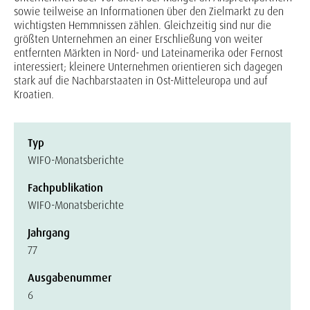
sowie teilweise an Informationen über den Zielmarkt zu den
wichtigsten Hemmnissen zählen. Gleichzeitig sind nur die
größten Unternehmen an einer Erschließung von weiter
entfernten Märkten in Nord- und Lateinamerika oder Fernost
interessiert; kleinere Unternehmen orientieren sich dagegen
stark auf die Nachbarstaaten in Ost-Mitteleuropa und auf
Kroatien.
Typ
WIFO-Monatsberichte
Fachpublikation
WIFO-Monatsberichte
Jahrgang
77
Ausgabenummer
6