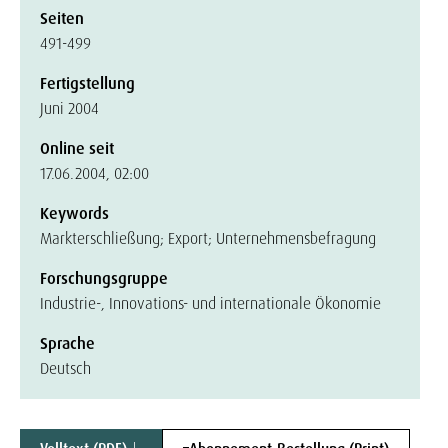
Seiten
491-499
Fertigstellung
Juni 2004
Online seit
17.06.2004, 02:00
Keywords
Markterschließung; Export; Unternehmensbefragung
Forschungsgruppe
Industrie-, Innovations- und internationale Ökonomie
Sprache
Deutsch