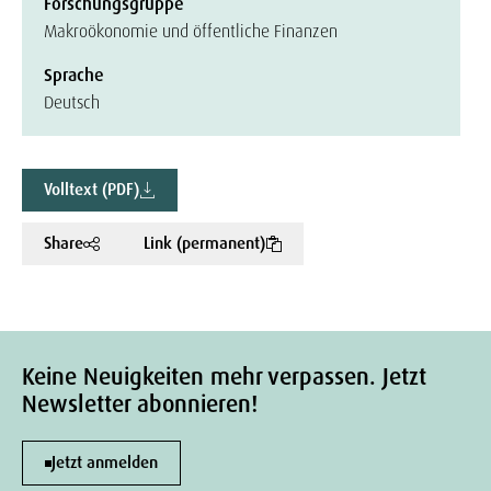
Forschungsgruppe
Makroökonomie und öffentliche Finanzen
Sprache
Deutsch
Volltext (PDF)
Share
Link (permanent)
Keine Neuigkeiten mehr verpassen. Jetzt
Newsletter abonnieren!
Jetzt anmelden