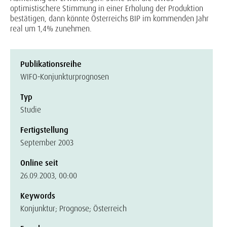
optimistischere Stimmung in einer Erholung der Produktion
bestätigen, dann könnte Österreichs BIP im kommenden Jahr
real um 1,4% zunehmen.
Publikationsreihe
WIFO-Konjunkturprognosen
Typ
Studie
Fertigstellung
September 2003
Online seit
26.09.2003, 00:00
Keywords
Konjunktur; Prognose; Österreich