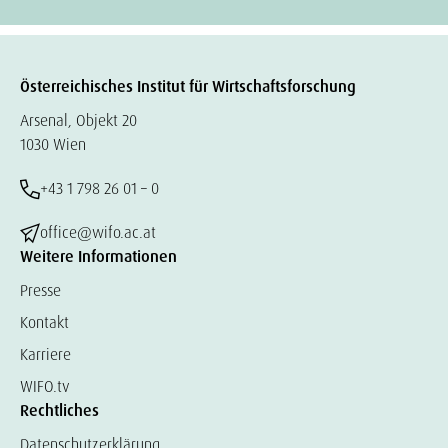
Österreichisches Institut für Wirtschaftsforschung
Arsenal, Objekt 20
1030 Wien
+43 1 798 26 01 – 0
office@wifo.ac.at
Weitere Informationen
Presse
Kontakt
Karriere
WIFO.tv
Rechtliches
Datenschutzerklärung