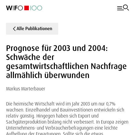
Alle Publikationen
Prognose für 2003 und 2004:
Schwäche der
gesamtwirtschaftlichen Nachfrage
allmählich überwunden
Markus Marterbauer
Die heimische Wirtschaft wird im Jahr 2003 um nur 0,7%
wachsen. Einzelhandel und Bauinvestitionen entwickeln sich
relativ günstig. Hingegen haben sich Export und
Sachgüterproduktion bislang nicht verbessert. In Europa zeigen
Unternehmens- und Verbraucherbefragungen eine leichte
Aufhellung der Erwartungen. Sollte sich die etwas