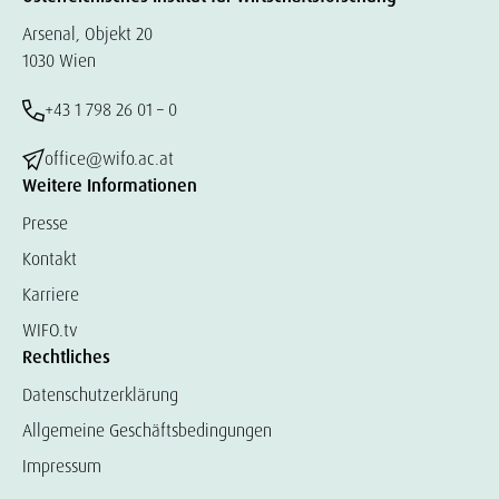
Arsenal, Objekt 20
1030 Wien
+43 1 798 26 01 – 0
office@wifo.ac.at
Weitere Informationen
Presse
Kontakt
Karriere
WIFO.tv
Rechtliches
Datenschutzerklärung
Allgemeine Geschäftsbedingungen
Impressum