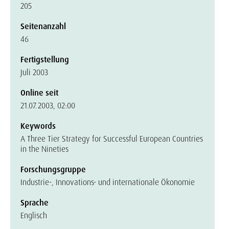
205
Seitenanzahl
46
Fertigstellung
Juli 2003
Online seit
21.07.2003, 02:00
Keywords
A Three Tier Strategy for Successful European Countries
in the Nineties
Forschungsgruppe
Industrie-, Innovations- und internationale Ökonomie
Sprache
Englisch