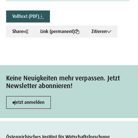
Volltext (PDF)
Share
Link (permanent)
Zitieren
Keine Neuigkeiten mehr verpassen. Jetzt
Newsletter abonnieren!
Jetzt anmelden
Österreichisches Institut für Wirtschaftsforschung