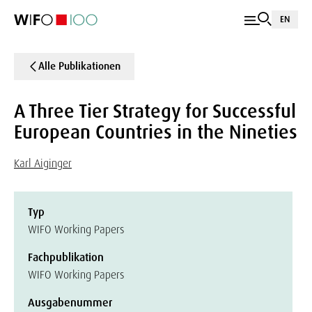
EN
Alle Publikationen
A Three Tier Strategy for Successful
European Countries in the Nineties
Karl Aiginger
Typ
WIFO Working Papers
Fachpublikation
WIFO Working Papers
Ausgabenummer