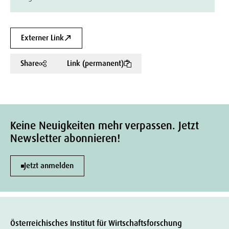
Externer Link
Share
Link (permanent)
Keine Neuigkeiten mehr verpassen. Jetzt
Newsletter abonnieren!
Jetzt anmelden
Österreichisches Institut für Wirtschaftsforschung