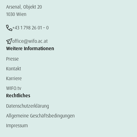
Arsenal, Objekt 20
1030 Wien
+43 1 798 26 01 – 0
office@wifo.ac.at
Weitere Informationen
Presse
Kontakt
Karriere
WIFO.tv
Rechtliches
Datenschutzerklärung
Allgemeine Geschäftsbedingungen
Impressum