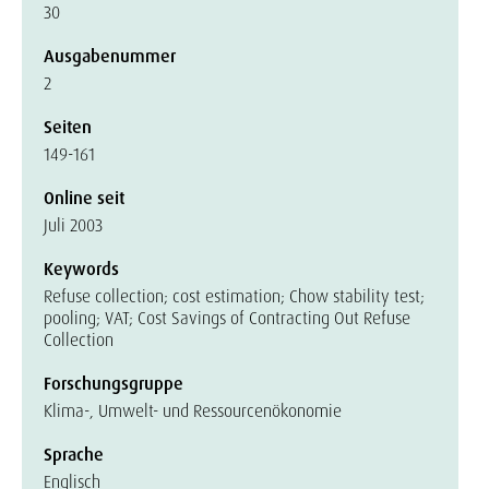
30
Ausgabenummer
2
Seiten
149-161
Online seit
Juli 2003
Keywords
Refuse collection; cost estimation; Chow stability test;
pooling; VAT; Cost Savings of Contracting Out Refuse
Collection
Forschungsgruppe
Klima-, Umwelt- und Ressourcenökonomie
Sprache
Englisch