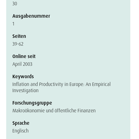
30
Ausgabenummer
1
Seiten
39-62
Online seit
April 2003
Keywords
Inflation and Productivity in Europe: An Empirical
Investigation
Forschungsgruppe
Makroökonomie und öffentliche Finanzen
Sprache
Englisch