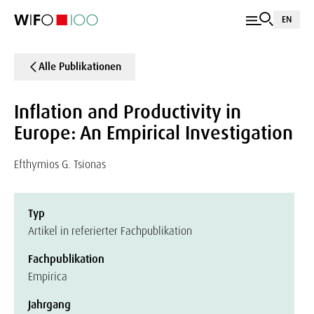
EN
Alle Publikationen
Inflation and Productivity in
Europe: An Empirical Investigation
Efthymios G. Tsionas
Typ
Artikel in referierter Fachpublikation
Fachpublikation
Empirica
Jahrgang