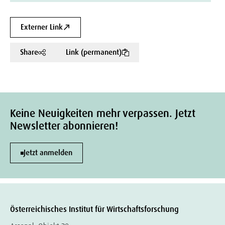
Externer Link
Share
Link (permanent)
Keine Neuigkeiten mehr verpassen. Jetzt
Newsletter abonnieren!
Jetzt anmelden
Österreichisches Institut für Wirtschaftsforschung