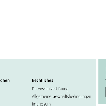
ionen
Rechtliches
Datenschutzerklärung
Allgemeine Geschäftsbedingungen
Impressum