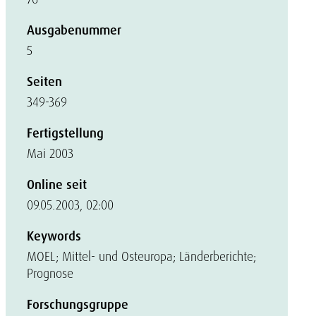
Ausgabenummer
5
Seiten
349-369
Fertigstellung
Mai 2003
Online seit
09.05.2003, 02:00
Keywords
MOEL; Mittel- und Osteuropa; Länderberichte;
Prognose
Forschungsgruppe