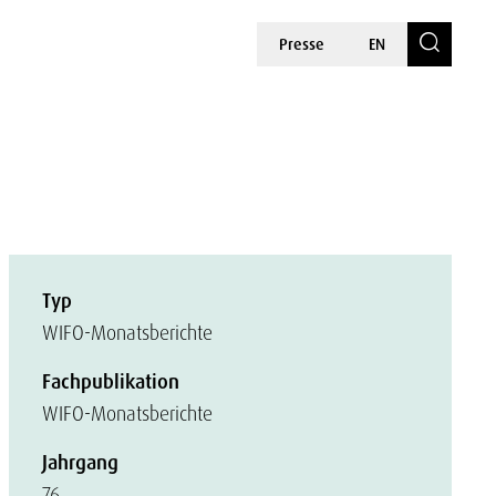
Presse
EN
Typ
WIFO-Monatsberichte
Fachpublikation
WIFO-Monatsberichte
Jahrgang
76