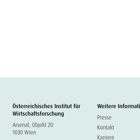
Österreichisches Institut für
Weitere Informat
Wirtschaftsforschung
Presse
Arsenal, Objekt 20
Kontakt
1030 Wien
Karriere