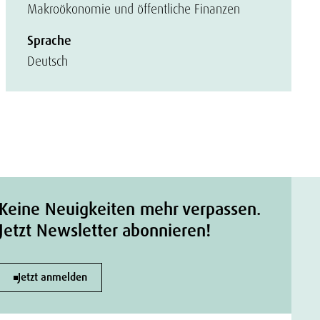
Makroökonomie und öffentliche Finanzen
Sprache
Deutsch
Keine Neuigkeiten mehr verpassen.
Jetzt Newsletter abonnieren!
Jetzt anmelden