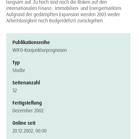
langsam auf. Zu hoch sind noch die Risken auf den
internationalen Finanz-, Immobilien- und Energiemärkten.
Aufgrund der gedämpften Expansion werden 2003 weder
Arbeitslosigkeit noch Budgetdefizit zurückgehen.
Publikationsreihe
WIFO-Konjunkturprognosen
Typ
Studie
Seitenanzahl
32
Fertigstellung
Dezember 2002
Online seit
20.12.2002, 00:00