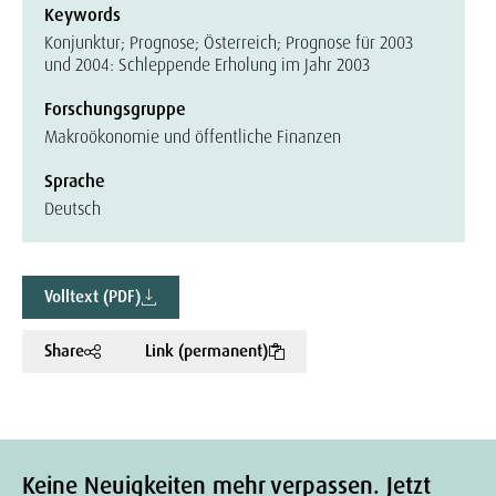
Keywords
Konjunktur; Prognose; Österreich; Prognose für 2003
und 2004: Schleppende Erholung im Jahr 2003
Forschungsgruppe
Makroökonomie und öffentliche Finanzen
Sprache
Deutsch
Volltext (PDF)
Share
Link (permanent)
Keine Neuigkeiten mehr verpassen. Jetzt