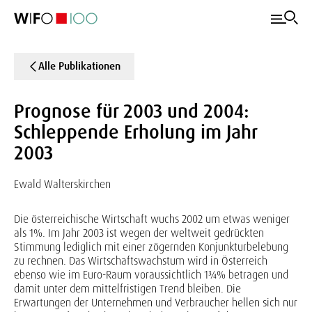
Alle Publikationen
Prognose für 2003 und 2004:
Schleppende Erholung im Jahr
2003
Ewald Walterskirchen
Die österreichische Wirtschaft wuchs 2002 um etwas weniger
als 1%. Im Jahr 2003 ist wegen der weltweit gedrückten
Stimmung lediglich mit einer zögernden Konjunkturbelebung
zu rechnen. Das Wirtschaftswachstum wird in Österreich
ebenso wie im Euro-Raum voraussichtlich 1¾% betragen und
damit unter dem mittelfristigen Trend bleiben. Die
Erwartungen der Unternehmen und Verbraucher hellen sich nur