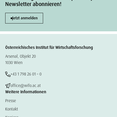
Newsletter abonnieren!
Jetzt anmelden
Österreichisches Institut für Wirtschaftsforschung
Arsenal, Objekt 20
1030 Wien
+43 1 798 26 01 – 0
office@wifo.ac.at
Weitere Informationen
Presse
Kontakt