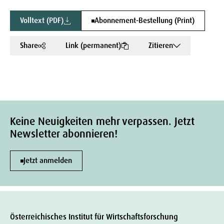
Volltext (PDF)
Abonnement-Bestellung (Print)
Share
Link (permanent)
Zitieren
Keine Neuigkeiten mehr verpassen. Jetzt
Newsletter abonnieren!
Jetzt anmelden
Österreichisches Institut für Wirtschaftsforschung