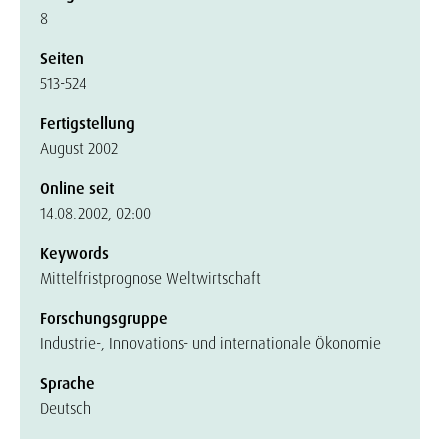
8
Seiten
513-524
Fertigstellung
August 2002
Online seit
14.08.2002, 02:00
Keywords
Mittelfristprognose Weltwirtschaft
Forschungsgruppe
Industrie-, Innovations- und internationale Ökonomie
Sprache
Deutsch