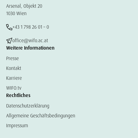
Arsenal, Objekt 20
1030 Wien
+43 1 798 26 01 – 0
office@wifo.ac.at
Weitere Informationen
Presse
Kontakt
Karriere
WIFO.tv
Rechtliches
Datenschutzerklärung
Allgemeine Geschäftsbedingungen
Impressum