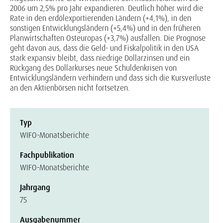
2006 um 2,5% pro Jahr expandieren. Deutlich höher wird die
Rate in den erdölexportierenden Ländern (+4,1%), in den
sonstigen Entwicklungsländern (+5,4%) und in den früheren
Planwirtschaften Osteuropas (+3,7%) ausfallen. Die Prognose
geht davon aus, dass die Geld- und Fiskalpolitik in den USA
stark expansiv bleibt, dass niedrige Dollarzinsen und ein
Rückgang des Dollarkurses neue Schuldenkrisen von
Entwicklungsländern verhindern und dass sich die Kursverluste
an den Aktienbörsen nicht fortsetzen.
Typ
WIFO-Monatsberichte
Fachpublikation
WIFO-Monatsberichte
Jahrgang
75
Ausgabenummer