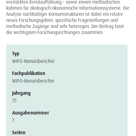
verstärkten Kreislaufführung – sowie einem methodischen
Rahmen für ökologisch-ökonomische Informationssysteme. Die
Analyse nachhaltiger Konsumstrukturen ist dabei ein relativ
neues Forschungsgebiet; spezifische Fragestellungen und
methodische Zugänge sind sehr heterogen. Der Beitrag fasst
die wichtigsten Forschungsrichtungen zusammen.
Typ
WIFO-Monatsberichte
Fachpublikation
WIFO-Monatsberichte
Jahrgang
75
Ausgabenummer
7
Seiten