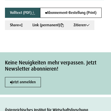
Volltext (PDF)
Abonnement-Bestellung (Print)
Share
Link (permanent)
Zitieren
Keine Neuigkeiten mehr verpassen. Jetzt
Newsletter abonnieren!
Jetzt anmelden
Österreichisches Institut für Wirtschaftsforschung