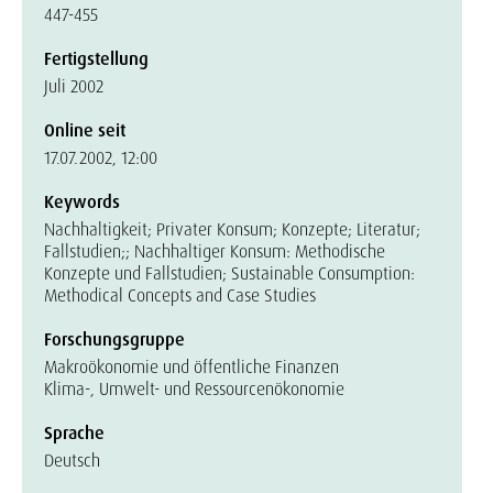
447-455
Fertigstellung
Juli 2002
Online seit
17.07.2002, 12:00
Keywords
Nachhaltigkeit; Privater Konsum; Konzepte; Literatur;
Fallstudien;; Nachhaltiger Konsum: Methodische
Konzepte und Fallstudien; Sustainable Consumption:
Methodical Concepts and Case Studies
Forschungsgruppe
Makroökonomie und öffentliche Finanzen
Klima-, Umwelt- und Ressourcenökonomie
Sprache
Deutsch