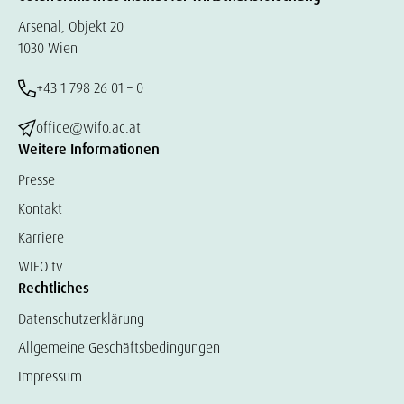
Arsenal, Objekt 20
1030 Wien
+43 1 798 26 01 – 0
office@wifo.ac.at
Weitere Informationen
Presse
Kontakt
Karriere
WIFO.tv
Rechtliches
Datenschutzerklärung
Allgemeine Geschäftsbedingungen
Impressum