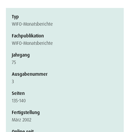
Typ
WIFO-Monatsberichte
Fachpublikation
WIFO-Monatsberichte
Jahrgang
75
Ausgabenummer
3
Seiten
135-140
Fertigstellung
März 2002
Online seit