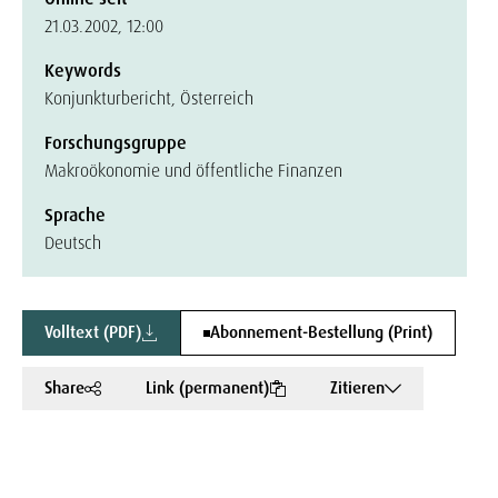
21.03.2002, 12:00
Keywords
Konjunkturbericht, Österreich
Forschungsgruppe
Makroökonomie und öffentliche Finanzen
Sprache
Deutsch
Volltext (PDF)
Abonnement-Bestellung (Print)
Share
Link (permanent)
Zitieren