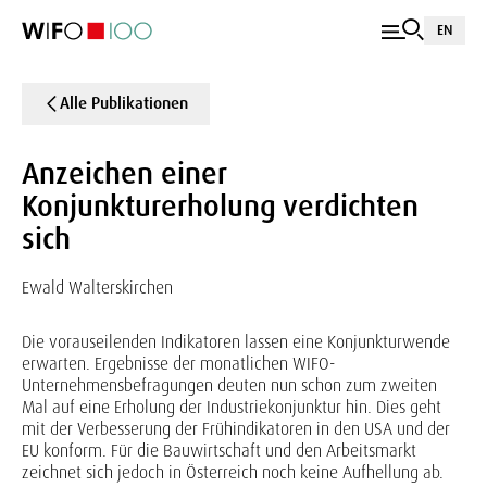
EN
Alle Publikationen
Anzeichen einer
Konjunkturerholung verdichten
sich
Ewald Walterskirchen
Die vorauseilenden Indikatoren lassen eine Konjunkturwende
erwarten. Ergebnisse der monatlichen WIFO-
Unternehmensbefragungen deuten nun schon zum zweiten
Mal auf eine Erholung der Industriekonjunktur hin. Dies geht
mit der Verbesserung der Frühindikatoren in den USA und der
EU konform. Für die Bauwirtschaft und den Arbeitsmarkt
zeichnet sich jedoch in Österreich noch keine Aufhellung ab.