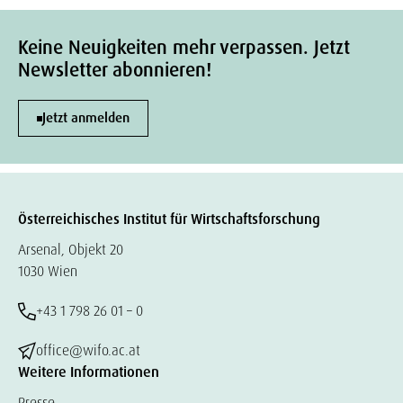
Keine Neuigkeiten mehr verpassen. Jetzt
Newsletter abonnieren!
Jetzt anmelden
Österreichisches Institut für Wirtschaftsforschung
Arsenal, Objekt 20
1030 Wien
+43 1 798 26 01 – 0
office@wifo.ac.at
Weitere Informationen
Presse