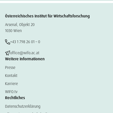
Österreichisches Institut für Wirtschaftsforschung
Arsenal, Objekt 20
1030 Wien
+43 1 798 26 01 – 0
office@wifo.ac.at
Weitere Informationen
Presse
Kontakt
Karriere
WIFO.tv
Rechtliches
Datenschutzerklärung