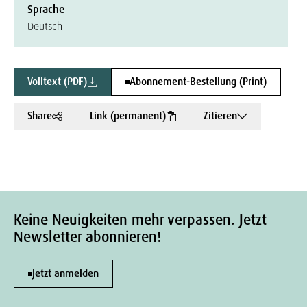
Sprache
Deutsch
Volltext (PDF)
Abonnement-Bestellung (Print)
Share
Link (permanent)
Zitieren
Keine Neuigkeiten mehr verpassen. Jetzt
Newsletter abonnieren!
Jetzt anmelden