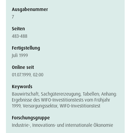
Ausgabenummer
7
Seiten
483-488
Fertigstellung
Juli 1999
Online seit
01.07.1999, 02:00
Keywords
Bauwirtschaft, Sachgütererzeugung, Tabellen; Anhang:
Ergebnisse des WIFO-Investitionstests vom Frühjahr
1999, Versorgungssektor, WIFO-Investitionstest
Forschungsgruppe
Industrie-, Innovations- und internationale Ökonomie