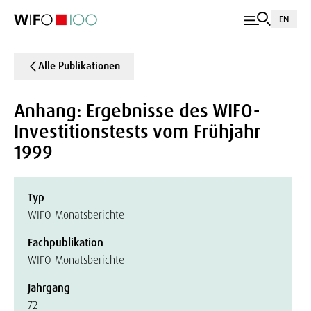
EN
Alle Publikationen
Anhang: Ergebnisse des WIFO-
Investitionstests vom Frühjahr
1999
Typ
WIFO-Monatsberichte
Fachpublikation
WIFO-Monatsberichte
Jahrgang
72