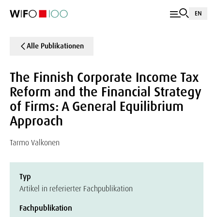
EN
Alle Publikationen
The Finnish Corporate Income Tax
Reform and the Financial Strategy
of Firms: A General Equilibrium
Approach
Tarmo Valkonen
Typ
Artikel in referierter Fachpublikation
Fachpublikation