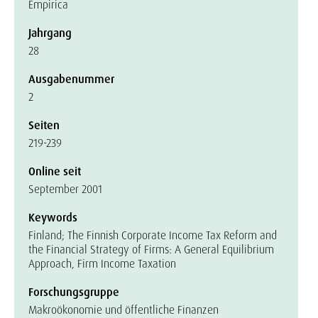
Empirica
Jahrgang
28
Ausgabenummer
2
Seiten
219-239
Online seit
September 2001
Keywords
Finland; The Finnish Corporate Income Tax Reform and
the Financial Strategy of Firms: A General Equilibrium
Approach, Firm Income Taxation
Forschungsgruppe
Makroökonomie und öffentliche Finanzen