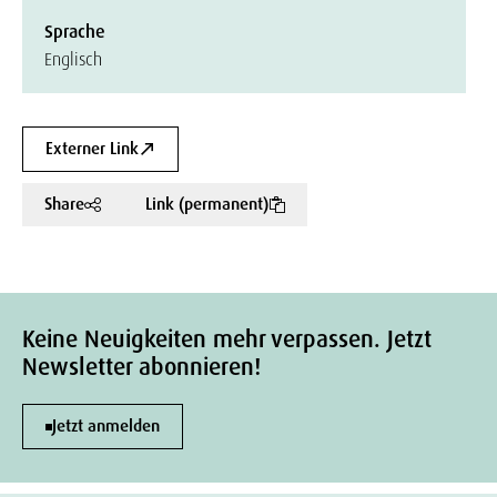
Sprache
Englisch
Externer Link
Share
Link (permanent)
Keine Neuigkeiten mehr verpassen. Jetzt
Newsletter abonnieren!
Jetzt anmelden