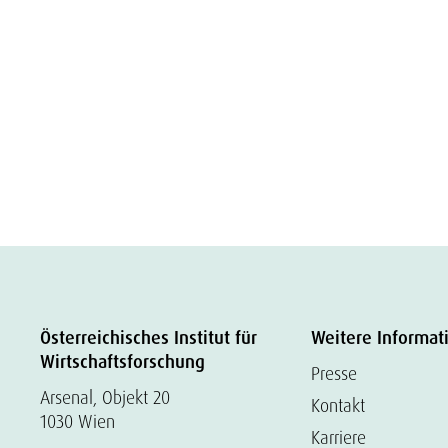
Österreichisches Institut für
Weitere Informat
Wirtschaftsforschung
Presse
Arsenal, Objekt 20
Kontakt
1030 Wien
Karriere