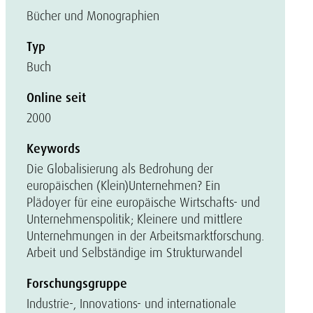
Bücher und Monographien
Typ
Buch
Online seit
2000
Keywords
Die Globalisierung als Bedrohung der
europäischen (Klein)Unternehmen? Ein
Plädoyer für eine europäische Wirtschafts- und
Unternehmenspolitik; Kleinere und mittlere
Unternehmungen in der Arbeitsmarktforschung.
Arbeit und Selbständige im Strukturwandel
Forschungsgruppe
Industrie-, Innovations- und internationale