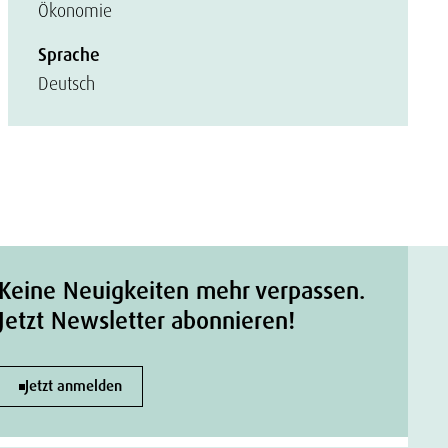
Ökonomie
Sprache
Deutsch
Keine Neuigkeiten mehr verpassen.
Jetzt Newsletter abonnieren!
Jetzt anmelden