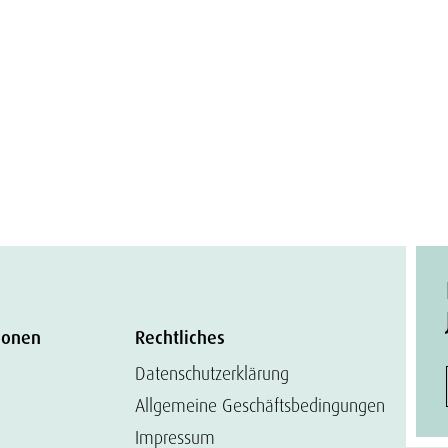
ionen
Rechtliches
Datenschutzerklärung
Allgemeine Geschäftsbedingungen
Impressum