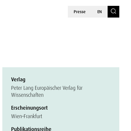
Presse
EN
Verlag
Peter Lang Europäischer Verlag für
Wissenschaften
Erscheinungsort
Wien–Frankfurt
Publikationsreihe