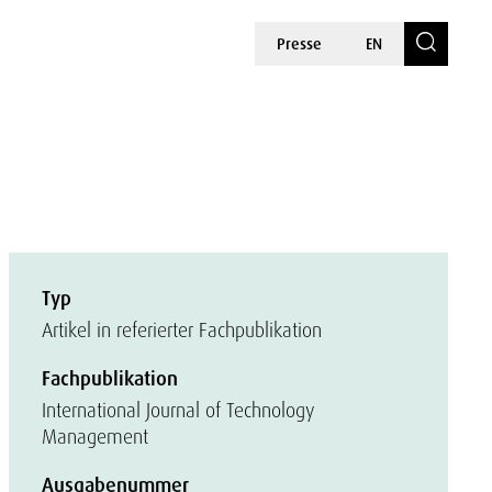
Presse
EN
Typ
Artikel in referierter Fachpublikation
Fachpublikation
International Journal of Technology
Management
Ausgabenummer