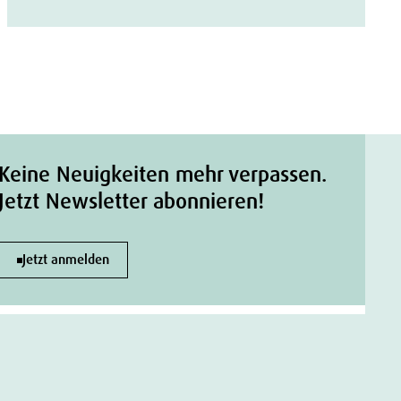
Keine Neuigkeiten mehr verpassen.
Jetzt Newsletter abonnieren!
Jetzt anmelden