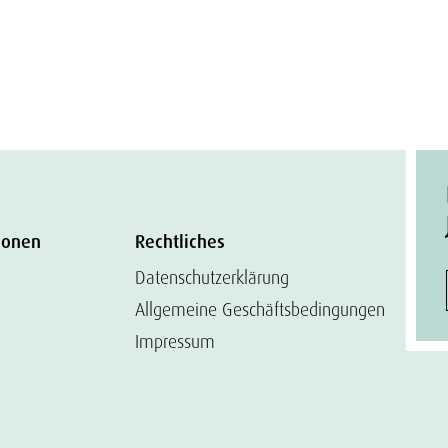
ionen
Rechtliches
Datenschutzerklärung
Allgemeine Geschäftsbedingungen
Impressum