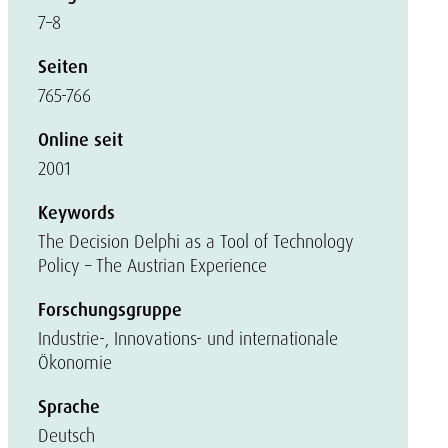
7–8
Seiten
765-766
Online seit
2001
Keywords
The Decision Delphi as a Tool of Technology
Policy – The Austrian Experience
Forschungsgruppe
Industrie-, Innovations- und internationale
Ökonomie
Sprache
Deutsch