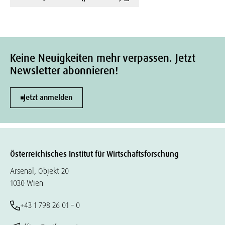
Keine Neuigkeiten mehr verpassen. Jetzt
Newsletter abonnieren!
Jetzt anmelden
Österreichisches Institut für Wirtschaftsforschung
Arsenal, Objekt 20
1030 Wien
+43 1 798 26 01 – 0