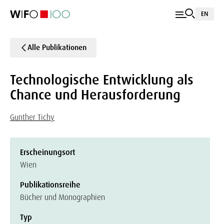
EN
Alle Publikationen
Technologische Entwicklung als
Chance und Herausforderung
Gunther Tichy
Erscheinungsort
Wien
Publikationsreihe
Bücher und Monographien
Typ