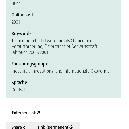
Buch
Online seit
2001
Keywords
Technologische Entwicklung als Chance und
Herausforderung; Österreichs Außenwirtschaft.
Jahrbuch 2000/2001
Forschungsgruppe
Industrie-, Innovations- und internationale Ökonomie
Sprache
Deutsch
Externer Link
Share
Link (permanent)