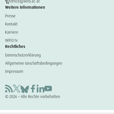
office@wifo.ac.at
Weitere Informationen
Presse
Kontakt
Karriere
WIFO.tv
Rechtliches
Datenschutzerklärung
Allgemeine Geschäftsbedingungen
Impressum
© 2026 – Alle Rechte vorbehalten