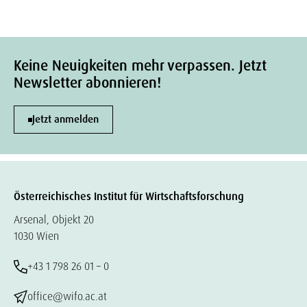
Keine Neuigkeiten mehr verpassen. Jetzt
Newsletter abonnieren!
Jetzt anmelden
Österreichisches Institut für Wirtschaftsforschung
Arsenal, Objekt 20
1030 Wien
+43 1 798 26 01 – 0
office@wifo.ac.at