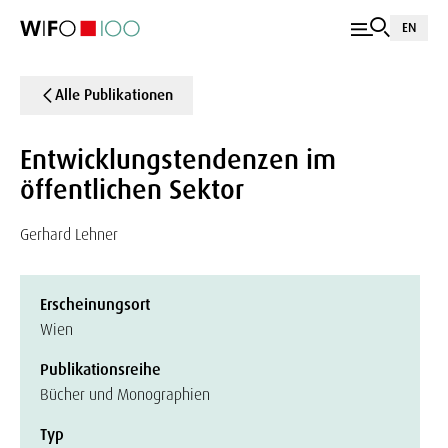
EN
Alle Publikationen
Entwicklungstendenzen im
öffentlichen Sektor
Gerhard Lehner
Erscheinungsort
Wien
Publikationsreihe
Bücher und Monographien
Typ