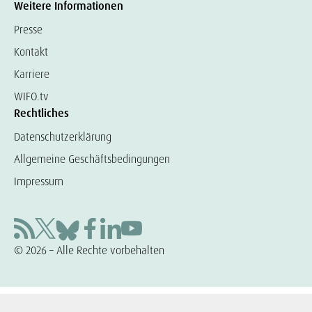
Weitere Informationen
Presse
Kontakt
Karriere
WIFO.tv
Rechtliches
Datenschutzerklärung
Allgemeine Geschäftsbedingungen
Impressum
© 2026 – Alle Rechte vorbehalten