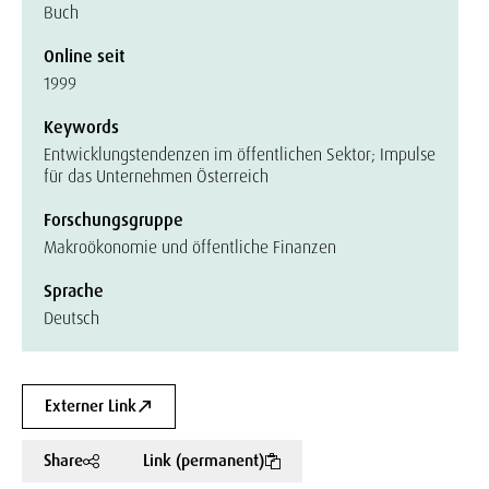
Buch
Online seit
1999
Keywords
Entwicklungstendenzen im öffentlichen Sektor; Impulse
für das Unternehmen Österreich
Forschungsgruppe
Makroökonomie und öffentliche Finanzen
Sprache
Deutsch
Externer Link
Share
Link (permanent)