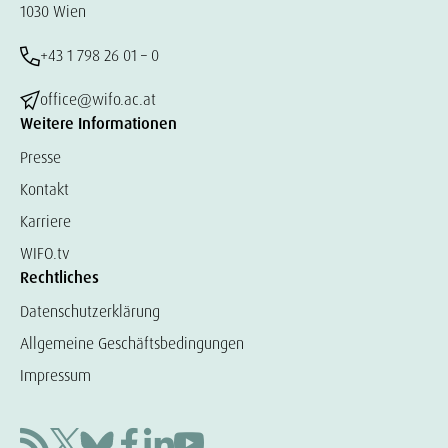
1030 Wien
+43 1 798 26 01 – 0
office@wifo.ac.at
Weitere Informationen
Presse
Kontakt
Karriere
WIFO.tv
Rechtliches
Datenschutzerklärung
Allgemeine Geschäftsbedingungen
Impressum