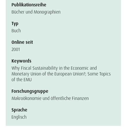
Publikationsreihe
Bücher und Monographien
Typ
Buch
Online seit
2001
Keywords
Why Fiscal Sustainability in the Economic and
Monetary Union of the European Union?; Some Topics
of the EMU
Forschungsgruppe
Makroökonomie und öffentliche Finanzen
Sprache
Englisch