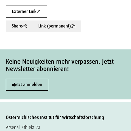
Externer Link
Share
Link (permanent)
Keine Neuigkeiten mehr verpassen. Jetzt
Newsletter abonnieren!
Jetzt anmelden
Österreichisches Institut für Wirtschaftsforschung
Arsenal, Objekt 20