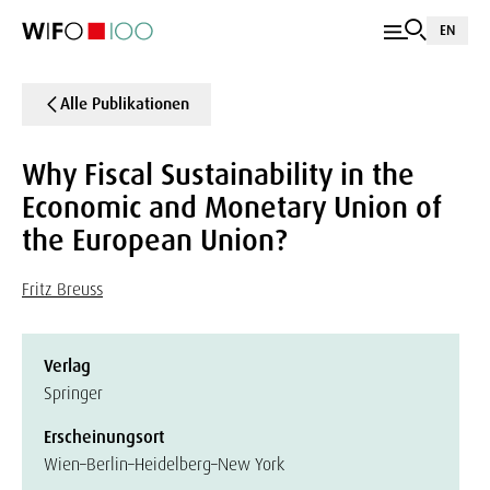
EN
Alle Publikationen
Why Fiscal Sustainability in the
Economic and Monetary Union of
the European Union?
Fritz Breuss
Verlag
Springer
Erscheinungsort
Wien–Berlin–Heidelberg–New York