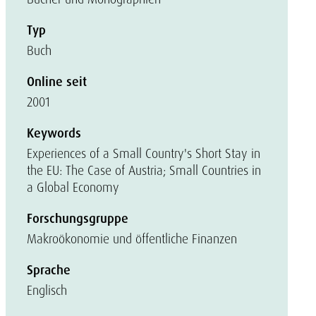
Typ
Buch
Online seit
2001
Keywords
Experiences of a Small Country's Short Stay in
the EU: The Case of Austria; Small Countries in
a Global Economy
Forschungsgruppe
Makroökonomie und öffentliche Finanzen
Sprache
Englisch