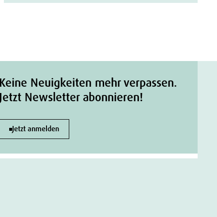
Keine Neuigkeiten mehr verpassen.
Jetzt Newsletter abonnieren!
Jetzt anmelden