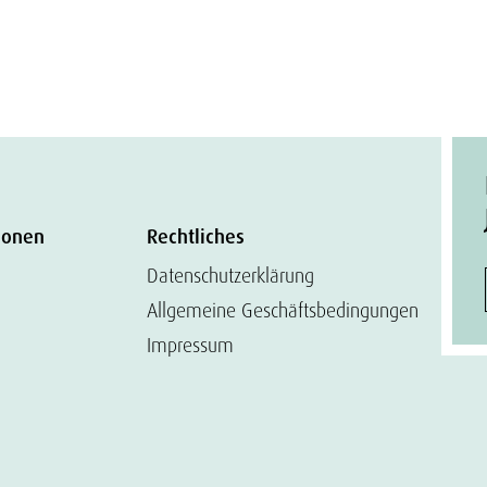
ionen
Rechtliches
Datenschutzerklärung
Allgemeine Geschäftsbedingungen
Impressum