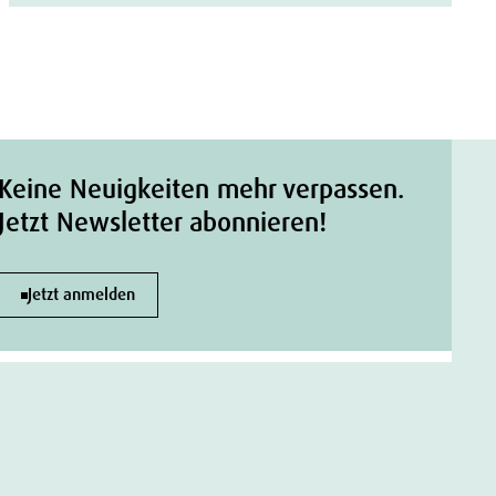
Keine Neuigkeiten mehr verpassen.
Jetzt Newsletter abonnieren!
Jetzt anmelden