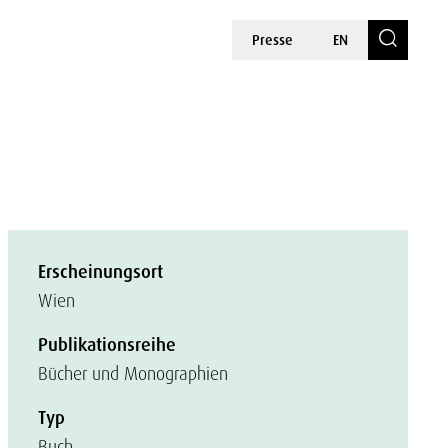
Presse
EN
Erscheinungsort
Wien
Publikationsreihe
Bücher und Monographien
Typ
Buch