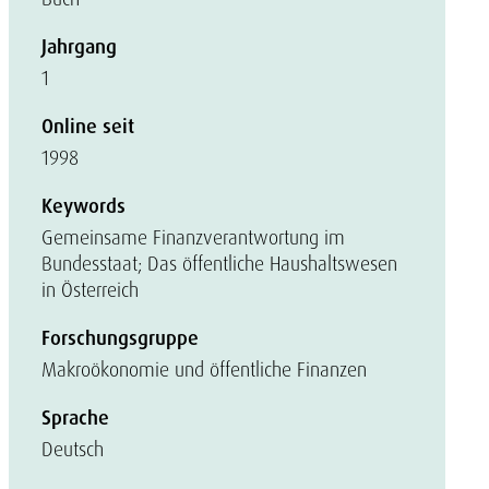
Jahrgang
1
Online seit
1998
Keywords
Gemeinsame Finanzverantwortung im
Bundesstaat; Das öffentliche Haushaltswesen
in Österreich
Forschungsgruppe
Makroökonomie und öffentliche Finanzen
Sprache
Deutsch