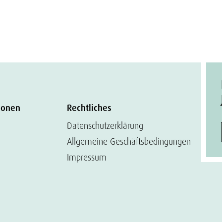
ionen
Rechtliches
Datenschutzerklärung
Allgemeine Geschäftsbedingungen
Impressum