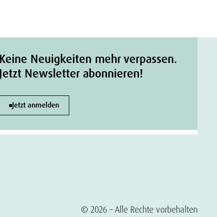
Keine Neuigkeiten mehr verpassen.
Jetzt Newsletter abonnieren!
Jetzt anmelden
© 2026 – Alle Rechte vorbehalten