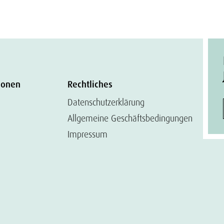
ionen
Rechtliches
Datenschutzerklärung
Allgemeine Geschäftsbedingungen
Impressum