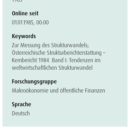
Online seit
01.01.1985, 00:00
Keywords
Zur Messung des Strukturwandels;
Österreichische Strukturberichterstattung –
Kernbericht 1984. Band I: Tendenzen im
weltwirtschaftlichen Strukturwandel
Forschungsgruppe
Makroökonomie und öffentliche Finanzen
Sprache
Deutsch