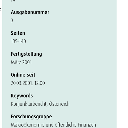
e
Ausgabenummer
3
Seiten
135-140
Fertigstellung
März 2001
Online seit
20.03.2001, 12:00
Keywords
Konjunkturbericht, Österreich
Forschungsgruppe
Makroökonomie und öffentliche Finanzen