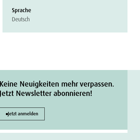
Sprache
Deutsch
Keine Neuigkeiten mehr verpassen.
Jetzt Newsletter abonnieren!
Jetzt anmelden