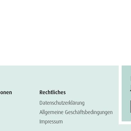
ionen
Rechtliches
Datenschutzerklärung
Allgemeine Geschäftsbedingungen
Impressum