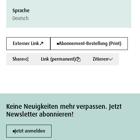
Sprache
Deutsch
Externer Link
Abonnement-Bestellung (Print)
Share
Link (permanent)
Zitieren
Keine Neuigkeiten mehr verpassen. Jetzt
Newsletter abonnieren!
Jetzt anmelden