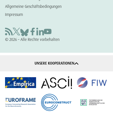
Allgemeine Geschäftsbedingungen
Impressum
© 2026 – Alle Rechte vorbehalten
UNSERE KOOPERATIONEN