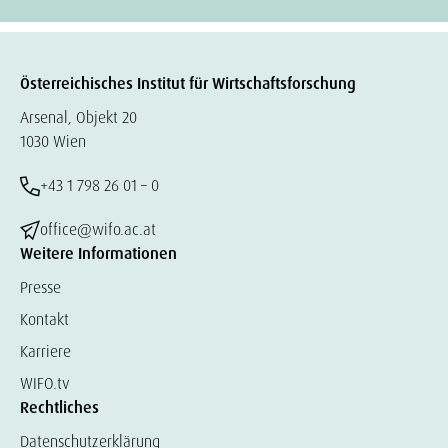
Österreichisches Institut für Wirtschaftsforschung
Arsenal, Objekt 20
1030 Wien
+43 1 798 26 01 – 0
office@wifo.ac.at
Weitere Informationen
Presse
Kontakt
Karriere
WIFO.tv
Rechtliches
Datenschutzerklärung