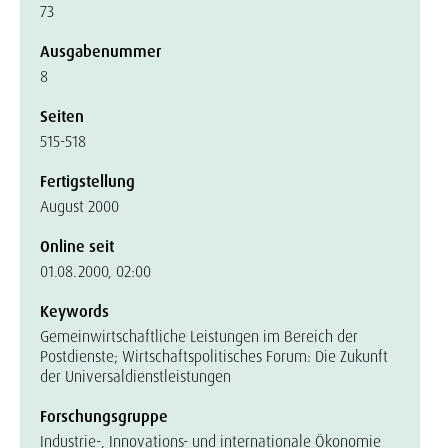
73
Ausgabenummer
8
Seiten
515-518
Fertigstellung
August 2000
Online seit
01.08.2000, 02:00
Keywords
Gemeinwirtschaftliche Leistungen im Bereich der
Postdienste; Wirtschaftspolitisches Forum: Die Zukunft
der Universaldienstleistungen
Forschungsgruppe
Industrie-, Innovations- und internationale Ökonomie