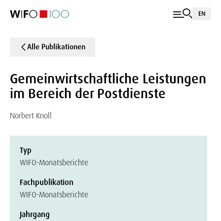
EN
Alle Publikationen
Gemeinwirtschaftliche Leistungen
im Bereich der Postdienste
Norbert Knoll
Typ
WIFO-Monatsberichte
Fachpublikation
WIFO-Monatsberichte
Jahrgang