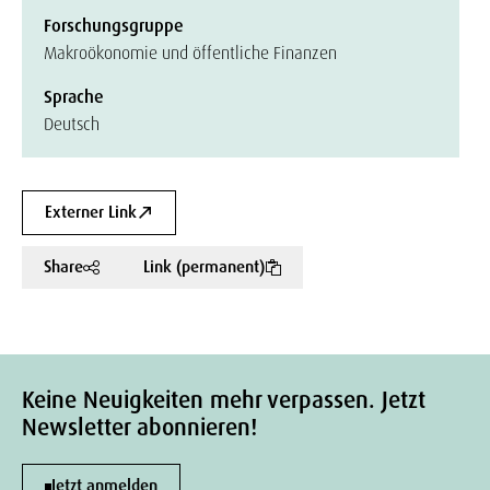
Forschungsgruppe
Makroökonomie und öffentliche Finanzen
Sprache
Deutsch
Externer Link
Share
Link (permanent)
Keine Neuigkeiten mehr verpassen. Jetzt
Newsletter abonnieren!
Jetzt anmelden