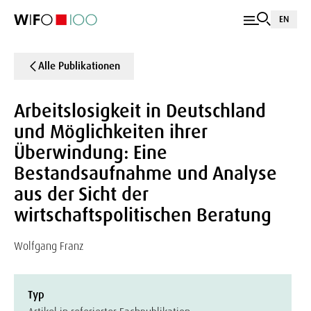
EN
Alle Publikationen
Arbeitslosigkeit in Deutschland
und Möglichkeiten ihrer
Überwindung: Eine
Bestandsaufnahme und Analyse
aus der Sicht der
wirtschaftspolitischen Beratung
Wolfgang Franz
Typ