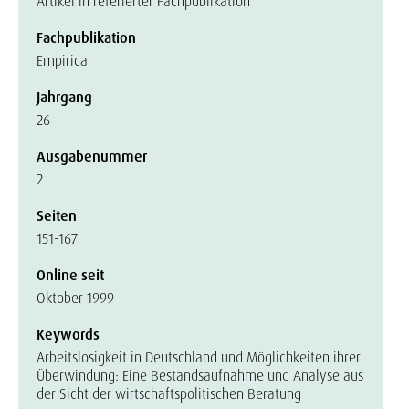
Artikel in referierter Fachpublikation
Fachpublikation
Empirica
Jahrgang
26
Ausgabenummer
2
Seiten
151-167
Online seit
Oktober 1999
Keywords
Arbeitslosigkeit in Deutschland und Möglichkeiten ihrer
Überwindung: Eine Bestandsaufnahme und Analyse aus
der Sicht der wirtschaftspolitischen Beratung