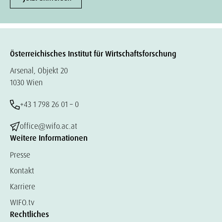
Österreichisches Institut für Wirtschaftsforschung
Arsenal, Objekt 20
1030 Wien
+43 1 798 26 01 – 0
office@wifo.ac.at
Weitere Informationen
Presse
Kontakt
Karriere
WIFO.tv
Rechtliches