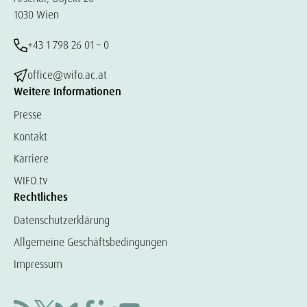
1030 Wien
+43 1 798 26 01 – 0
office@wifo.ac.at
Weitere Informationen
Presse
Kontakt
Karriere
WIFO.tv
Rechtliches
Datenschutzerklärung
Allgemeine Geschäftsbedingungen
Impressum