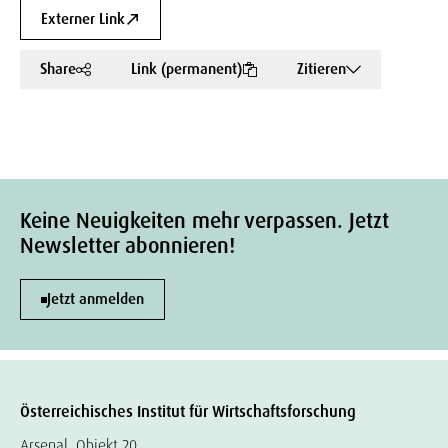
Externer Link
Share
Link (permanent)
Zitieren
Keine Neuigkeiten mehr verpassen. Jetzt
Newsletter abonnieren!
Jetzt anmelden
Österreichisches Institut für Wirtschaftsforschung
Arsenal, Objekt 20