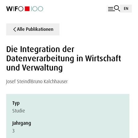
EN
Alle Publikationen
Die Integration der
Datenverarbeitung in Wirtschaft
und Verwaltung
Josef Steindl
Bruno Kalchhauser
Typ
Studie
Jahrgang
3