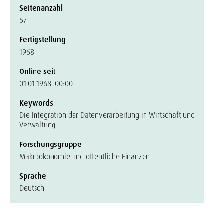
Seitenanzahl
67
Fertigstellung
1968
Online seit
01.01.1968, 00:00
Keywords
Die Integration der Datenverarbeitung in Wirtschaft und
Verwaltung
Forschungsgruppe
Makroökonomie und öffentliche Finanzen
Sprache
Deutsch