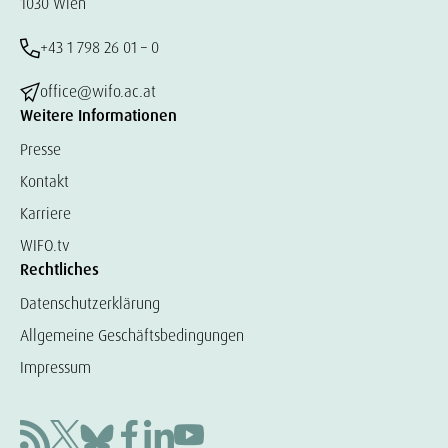
1030 Wien
+43 1 798 26 01 – 0
office@wifo.ac.at
Weitere Informationen
Presse
Kontakt
Karriere
WIFO.tv
Rechtliches
Datenschutzerklärung
Allgemeine Geschäftsbedingungen
Impressum