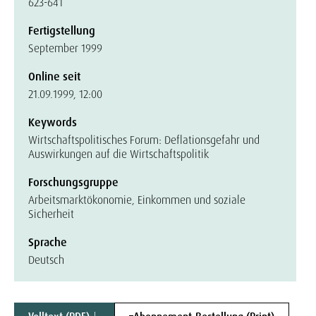
623-641
Fertigstellung
September 1999
Online seit
21.09.1999, 12:00
Keywords
Wirtschaftspolitisches Forum: Deflationsgefahr und
Auswirkungen auf die Wirtschaftspolitik
Forschungsgruppe
Arbeitsmarktökonomie, Einkommen und soziale
Sicherheit
Sprache
Deutsch