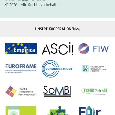
© 2026 – Alle Rechte vorbehalten
UNSERE KOOPERATIONEN