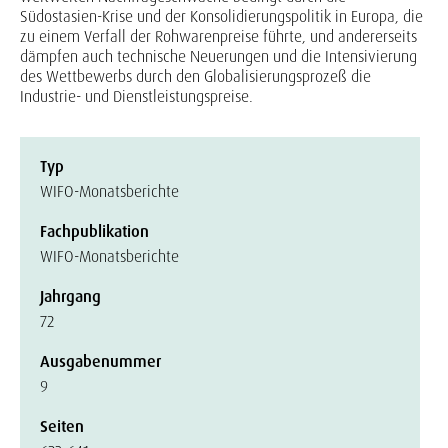
Südostasien-Krise und der Konsolidierungspolitik in Europa, die
zu einem Verfall der Rohwarenpreise führte, und andererseits
dämpfen auch technische Neuerungen und die Intensivierung
des Wettbewerbs durch den Globalisierungsprozeß die
Industrie- und Dienstleistungspreise.
Typ
WIFO-Monatsberichte
Fachpublikation
WIFO-Monatsberichte
Jahrgang
72
Ausgabenummer
9
Seiten