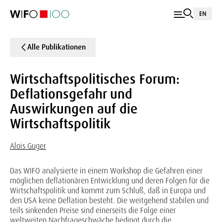
EN
Alle Publikationen
Wirtschaftspolitisches Forum:
Deflationsgefahr und
Auswirkungen auf die
Wirtschaftspolitik
Alois Guger
Das WIFO analysierte in einem Workshop die Gefahren einer
möglichen deflationären Entwicklung und deren Folgen für die
Wirtschaftspolitik und kommt zum Schluß, daß in Europa und
den USA keine Deflation besteht. Die weitgehend stabilen und
teils sinkenden Preise sind einerseits die Folge einer
weltweiten Nachfrageschwäche bedingt durch die