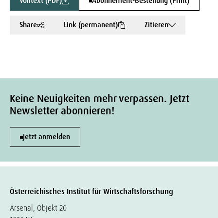
Volltext (PDF)
Abonnement-Bestellung (Print)
Share
Link (permanent)
Zitieren
Keine Neuigkeiten mehr verpassen. Jetzt
Newsletter abonnieren!
Jetzt anmelden
Österreichisches Institut für Wirtschaftsforschung
Arsenal, Objekt 20