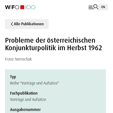
EN
Alle Publikationen
Probleme der österreichischen
Konjunkturpolitik im Herbst 1962
Franz Nemschak
Typ
Reihe "Vorträge und Aufsätze"
Fachpublikation
Vorträge und Aufsätze
Ausgabenummer