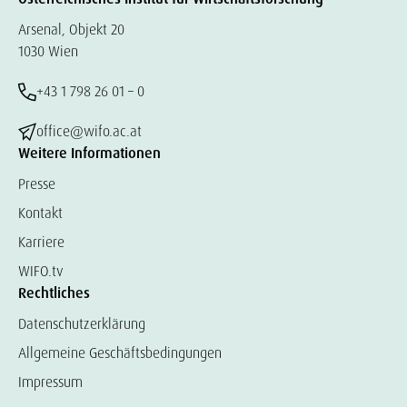
Arsenal, Objekt 20
1030 Wien
+43 1 798 26 01 – 0
office@wifo.ac.at
Weitere Informationen
Presse
Kontakt
Karriere
WIFO.tv
Rechtliches
Datenschutzerklärung
Allgemeine Geschäftsbedingungen
Impressum