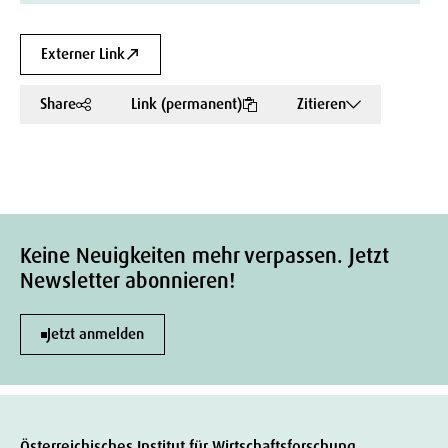
Externer Link
Share
Link (permanent)
Zitieren
Keine Neuigkeiten mehr verpassen. Jetzt
Newsletter abonnieren!
Jetzt anmelden
Österreichisches Institut für Wirtschaftsforschung