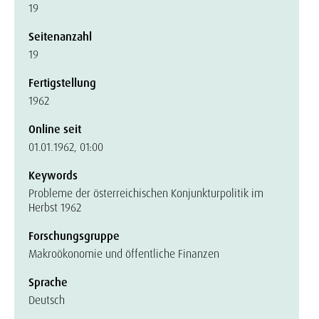
19
Seitenanzahl
19
Fertigstellung
1962
Online seit
01.01.1962, 01:00
Keywords
Probleme der österreichischen Konjunkturpolitik im
Herbst 1962
Forschungsgruppe
Makroökonomie und öffentliche Finanzen
Sprache
Deutsch