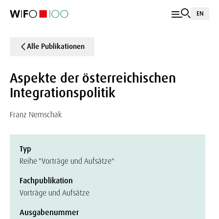
EN
Alle Publikationen
Aspekte der österreichischen
Integrationspolitik
Franz Nemschak
Typ
Reihe "Vorträge und Aufsätze"
Fachpublikation
Vorträge und Aufsätze
Ausgabenummer