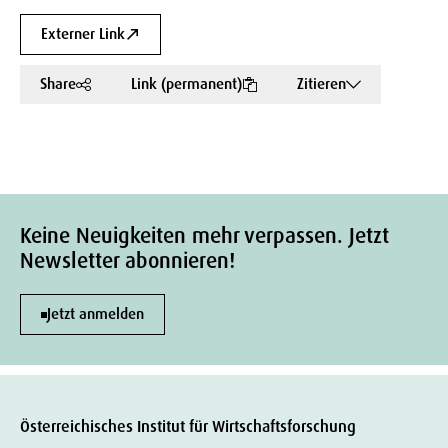
Externer Link
Share
Link (permanent)
Zitieren
Keine Neuigkeiten mehr verpassen. Jetzt
Newsletter abonnieren!
Jetzt anmelden
Österreichisches Institut für Wirtschaftsforschung