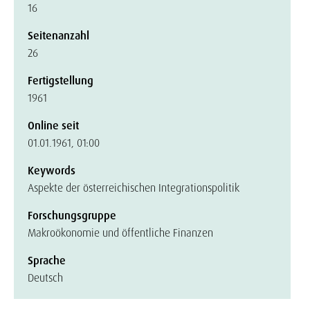
16
Seitenanzahl
26
Fertigstellung
1961
Online seit
01.01.1961, 01:00
Keywords
Aspekte der österreichischen Integrationspolitik
Forschungsgruppe
Makroökonomie und öffentliche Finanzen
Sprache
Deutsch