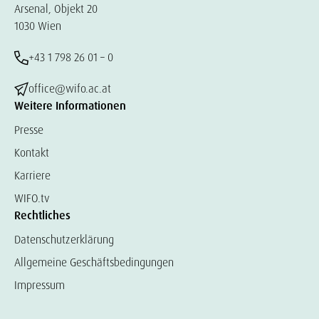
Arsenal, Objekt 20
1030 Wien
+43 1 798 26 01 – 0
office@wifo.ac.at
Weitere Informationen
Presse
Kontakt
Karriere
WIFO.tv
Rechtliches
Datenschutzerklärung
Allgemeine Geschäftsbedingungen
Impressum