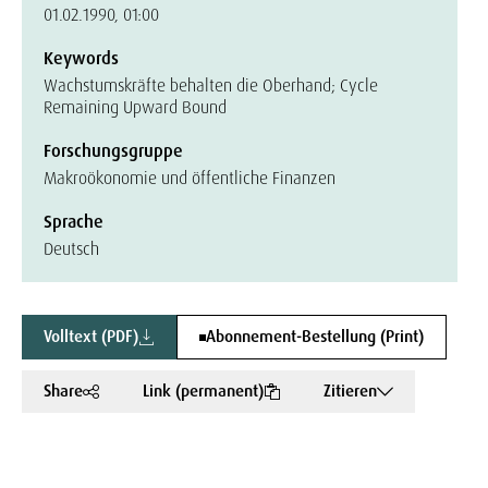
01.02.1990, 01:00
Keywords
Wachstumskräfte behalten die Oberhand; Cycle
Remaining Upward Bound
Forschungsgruppe
Makroökonomie und öffentliche Finanzen
Sprache
Deutsch
Volltext (PDF)
Abonnement-Bestellung (Print)
Share
Link (permanent)
Zitieren