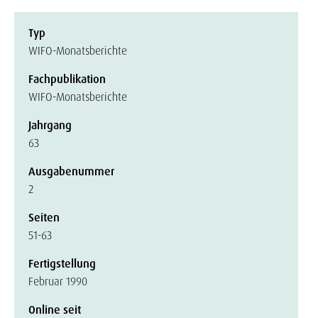
Typ
WIFO-Monatsberichte
Fachpublikation
WIFO-Monatsberichte
Jahrgang
63
Ausgabenummer
2
Seiten
51-63
Fertigstellung
Februar 1990
Online seit