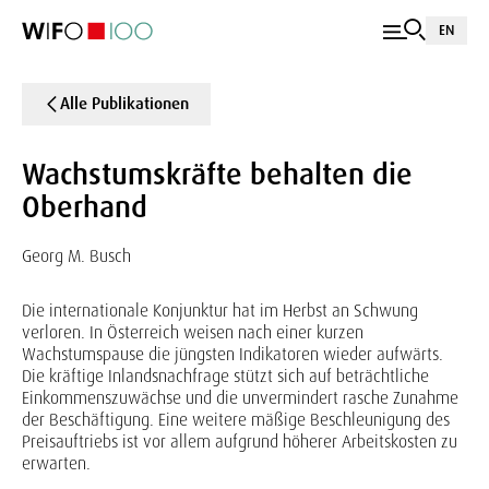
EN
Alle Publikationen
Wachstumskräfte behalten die
Oberhand
Georg M. Busch
Die internationale Konjunktur hat im Herbst an Schwung
verloren. In Österreich weisen nach einer kurzen
Wachstumspause die jüngsten Indikatoren wieder aufwärts.
Die kräftige Inlandsnachfrage stützt sich auf beträchtliche
Einkommenszuwächse und die unvermindert rasche Zunahme
der Beschäftigung. Eine weitere mäßige Beschleunigung des
Preisauftriebs ist vor allem aufgrund höherer Arbeitskosten zu
erwarten.