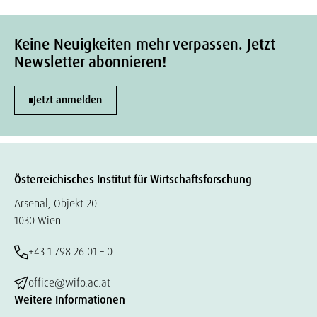
Keine Neuigkeiten mehr verpassen. Jetzt
Newsletter abonnieren!
Jetzt anmelden
Österreichisches Institut für Wirtschaftsforschung
Arsenal, Objekt 20
1030 Wien
+43 1 798 26 01 – 0
office@wifo.ac.at
Weitere Informationen