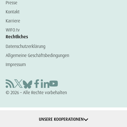
Presse
Kontakt
Karriere
WIFO.tv
Rechtliches
Datenschutzerklärung
Allgemeine Geschäftsbedingungen
Impressum
© 2026 – Alle Rechte vorbehalten
UNSERE KOOPERATIONEN