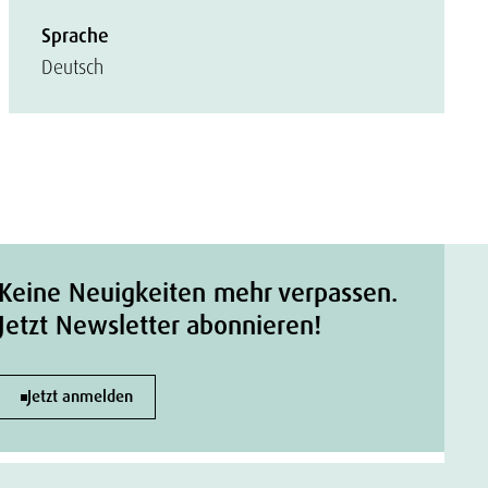
Sprache
Deutsch
Keine Neuigkeiten mehr verpassen.
Jetzt Newsletter abonnieren!
Jetzt anmelden