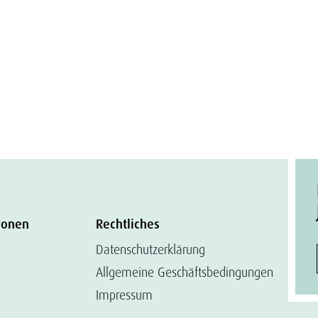
ionen
Rechtliches
Datenschutzerklärung
Allgemeine Geschäftsbedingungen
Impressum