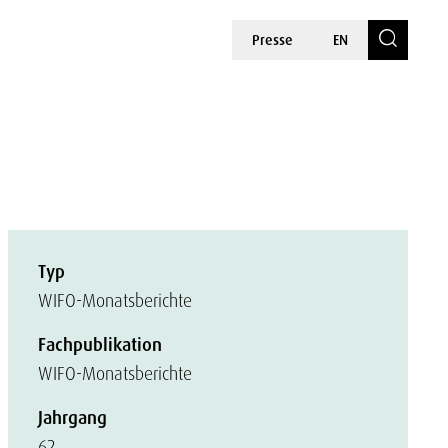
Presse
EN
Typ
WIFO-Monatsberichte
Fachpublikation
WIFO-Monatsberichte
Jahrgang
62