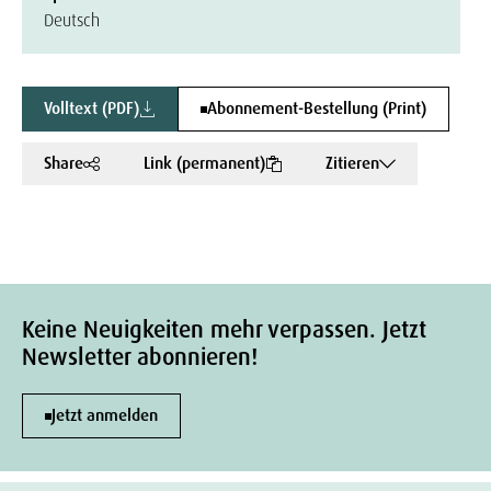
Deutsch
Volltext (PDF)
Abonnement-Bestellung (Print)
Share
Link (permanent)
Zitieren
Keine Neuigkeiten mehr verpassen. Jetzt
Newsletter abonnieren!
Jetzt anmelden