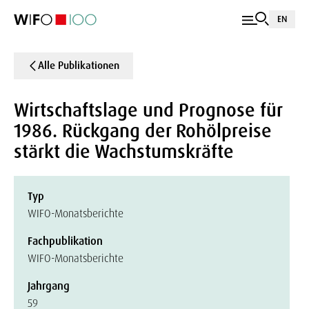
EN
Alle Publikationen
Wirtschaftslage und Prognose für
1986. Rückgang der Rohölpreise
stärkt die Wachstumskräfte
Typ
WIFO-Monatsberichte
Fachpublikation
WIFO-Monatsberichte
Jahrgang
59