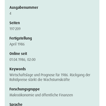
Ausgabenummer
4
Seiten
197-209
Fertigstellung
April 1986
Online seit
01.04.1986, 02:00
Keywords
Wirtschaftslage und Prognose für 1986. Rückgang der
Rohölpreise stärkt die Wachstumskräfte
Forschungsgruppe
Makroökonomie und öffentliche Finanzen
Sprache