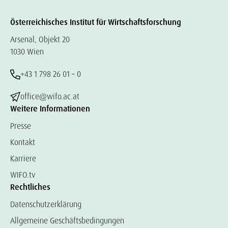
Österreichisches Institut für Wirtschaftsforschung
Arsenal, Objekt 20
1030 Wien
+43 1 798 26 01 – 0
office@wifo.ac.at
Weitere Informationen
Presse
Kontakt
Karriere
WIFO.tv
Rechtliches
Datenschutzerklärung
Allgemeine Geschäftsbedingungen