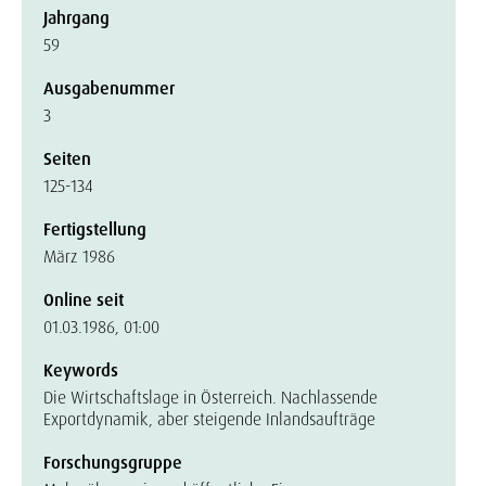
Jahrgang
59
Ausgabenummer
3
Seiten
125-134
Fertigstellung
März 1986
Online seit
01.03.1986, 01:00
Keywords
Die Wirtschaftslage in Österreich. Nachlassende
Exportdynamik, aber steigende Inlandsaufträge
Forschungsgruppe