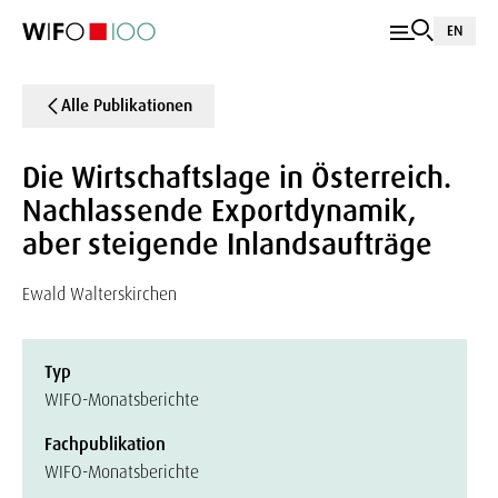
EN
Alle Publikationen
Die Wirtschaftslage in Österreich.
Nachlassende Exportdynamik,
aber steigende Inlandsaufträge
Ewald Walterskirchen
Typ
WIFO-Monatsberichte
Fachpublikation
WIFO-Monatsberichte