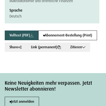
Makroökonomie und öffentliche Finanzen
Sprache
Deutsch
Volltext (PDF)
Abonnement-Bestellung (Print)
Share
Link (permanent)
Zitieren
Keine Neuigkeiten mehr verpassen. Jetzt
Newsletter abonnieren!
Jetzt anmelden