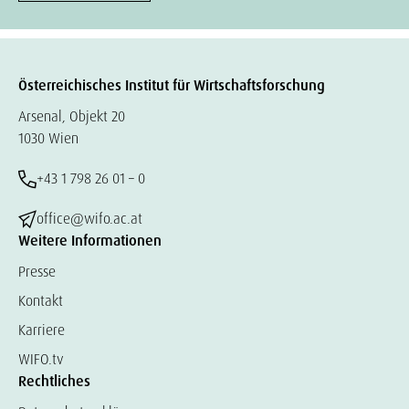
Österreichisches Institut für Wirtschaftsforschung
Arsenal, Objekt 20
1030 Wien
+43 1 798 26 01 – 0
office@wifo.ac.at
Weitere Informationen
Presse
Kontakt
Karriere
WIFO.tv
Rechtliches