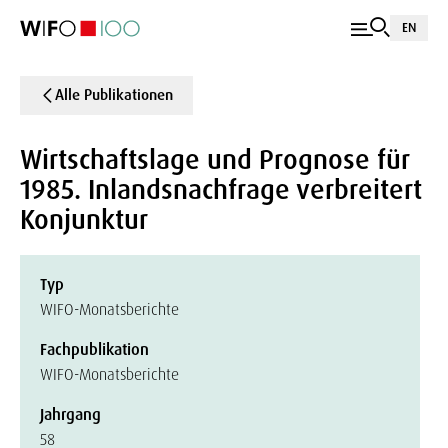
EN
Alle Publikationen
Wirtschaftslage und Prognose für
1985. Inlandsnachfrage verbreitert
Konjunktur
Typ
WIFO-Monatsberichte
Fachpublikation
WIFO-Monatsberichte
Jahrgang
58