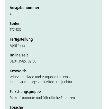
Ausgabenummer
4
Seiten
177-188
Fertigstellung
April 1985
Online seit
01.04.1985, 02:00
Keywords
Wirtschaftslage und Prognose für 1985.
Inlandsnachfrage verbreitert Konjunktur
Forschungsgruppe
Makroökonomie und öffentliche Finanzen
Sprache