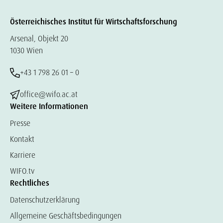
Österreichisches Institut für Wirtschaftsforschung
Arsenal, Objekt 20
1030 Wien
+43 1 798 26 01 – 0
office@wifo.ac.at
Weitere Informationen
Presse
Kontakt
Karriere
WIFO.tv
Rechtliches
Datenschutzerklärung
Allgemeine Geschäftsbedingungen