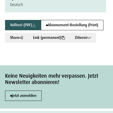
Deutsch
Volltext (PDF)
Abonnement-Bestellung (Print)
Share
Link (permanent)
Zitieren
Keine Neuigkeiten mehr verpassen. Jetzt
Newsletter abonnieren!
Jetzt anmelden