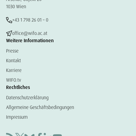
1030 Wien
+43 1 798 26 01 – 0
office@wifo.ac.at
Weitere Informationen
Presse
Kontakt
Karriere
WIFO.tv
Rechtliches
Datenschutzerklärung
Allgemeine Geschäftsbedingungen
Impressum