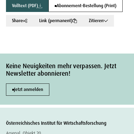
Volltext (PDF)
Abonnement-Bestellung (Print)
Share
Link (permanent)
Zitieren
Keine Neuigkeiten mehr verpassen. Jetzt
Newsletter abonnieren!
Jetzt anmelden
Österreichisches Institut für Wirtschaftsforschung
Arsenal, Objekt 20