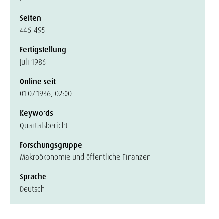
Seiten
446-495
Fertigstellung
Juli 1986
Online seit
01.07.1986, 02:00
Keywords
Quartalsbericht
Forschungsgruppe
Makroökonomie und öffentliche Finanzen
Sprache
Deutsch