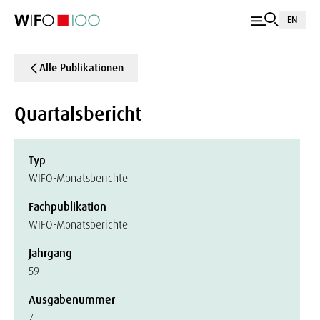
EN
Alle Publikationen
Quartalsbericht
Typ
WIFO-Monatsberichte
Fachpublikation
WIFO-Monatsberichte
Jahrgang
59
Ausgabenummer
7